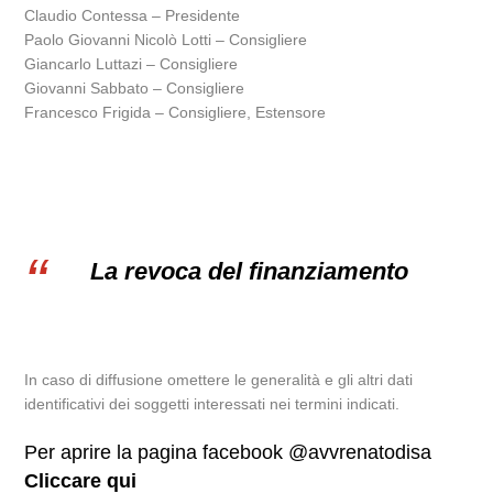
Claudio Contessa – Presidente
Paolo Giovanni Nicolò Lotti – Consigliere
Giancarlo Luttazi – Consigliere
Giovanni Sabbato – Consigliere
Francesco Frigida – Consigliere, Estensore
La revoca del finanziamento
In caso di diffusione omettere le generalità e gli altri dati
identificativi dei soggetti interessati nei termini indicati.
Per aprire la pagina facebook @avvrenatodisa
Cliccare qui