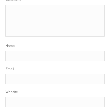
Name
Email
Website