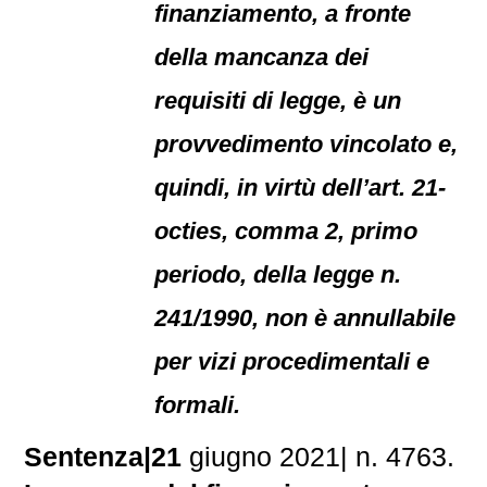
finanziamento, a fronte
della mancanza dei
requisiti di legge, è un
provvedimento vincolato e,
quindi, in virtù dell’art. 21-
octies, comma 2, primo
periodo, della legge n.
241/1990, non è annullabile
per vizi procedimentali e
formali.
Sentenza|21
giugno 2021| n. 4763.