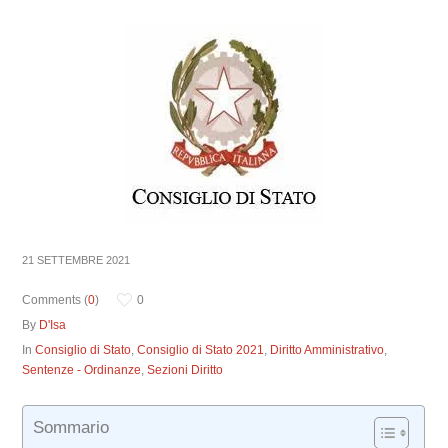
21 SETTEMBRE 2021
Comments (
0
)
0
By
D'Isa
In
Consiglio di Stato
,
Consiglio di Stato 2021
,
Diritto Amministrativo
,
Sentenze - Ordinanze
,
Sezioni Diritto
Sommario