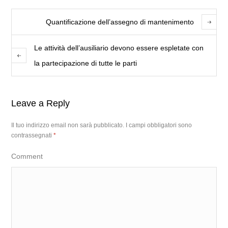
Quantificazione dell’assegno di mantenimento
Le attività dell’ausiliario devono essere espletate con
la partecipazione di tutte le parti
Leave a Reply
Il tuo indirizzo email non sarà pubblicato.
I campi obbligatori sono
contrassegnati
*
Comment