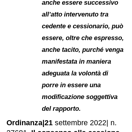
anche essere successivo
all’atto intervenuto tra
cedente e cessionario, può
essere, oltre che espresso,
anche tacito, purché venga
manifestata in maniera
adeguata la volontà di
porre in essere una
modificazione soggettiva
del rapporto.
Ordinanza|21
settembre 2022| n.