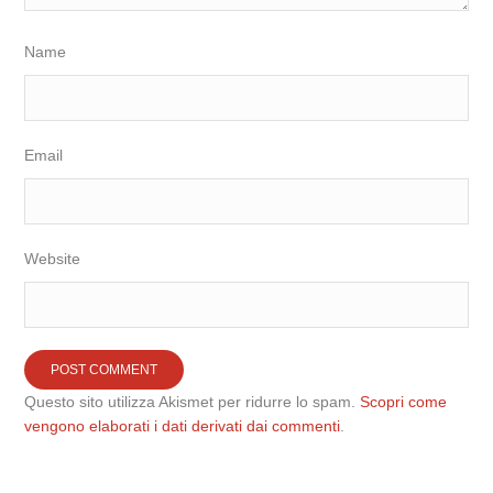
Name
Email
Website
Questo sito utilizza Akismet per ridurre lo spam.
Scopri come
vengono elaborati i dati derivati dai commenti
.