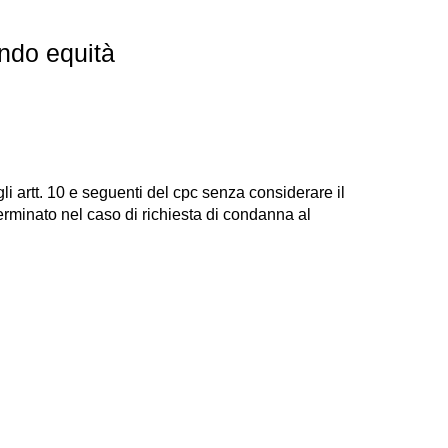
ndo equità
i artt. 10 e seguenti del cpc senza considerare il
terminato nel caso di richiesta di condanna al