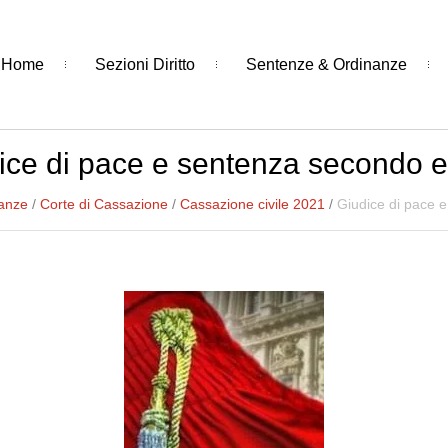
Home
Sezioni Diritto
Sentenze & Ordinanze
ice di pace e sentenza secondo e
anze
/
Corte di Cassazione
/
Cassazione civile 2021
/
Giudice di pace 