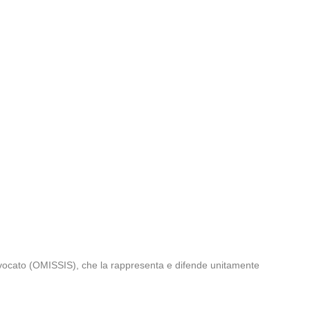
vvocato (OMISSIS), che la rappresenta e difende unitamente