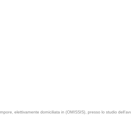
mpore, elettivamente domiciliata in (OMISSIS), presso lo studio dell’a