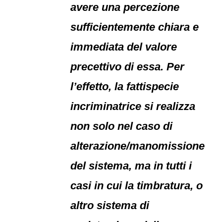
avere una percezione
sufficientemente chiara e
immediata del valore
precettivo di essa. Per
l’effetto, la fattispecie
incriminatrice si realizza
non solo nel caso di
alterazione/manomissione
del sistema, ma in tutti i
casi in cui la timbratura, o
altro sistema di