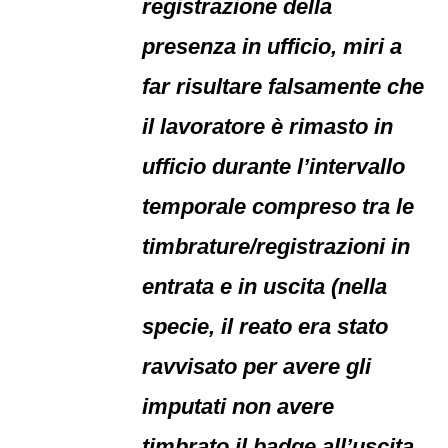
registrazione della
presenza in ufficio, miri a
far risultare falsamente che
il lavoratore è rimasto in
ufficio durante l’intervallo
temporale compreso tra le
timbrature/registrazioni in
entrata e in uscita (nella
specie, il reato era stato
ravvisato per avere gli
imputati non avere
timbrato il badge all’uscita,