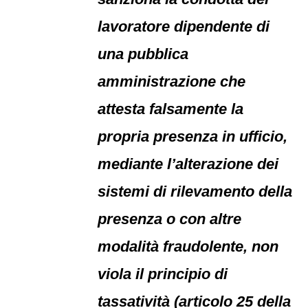
lavoratore dipendente di
una pubblica
amministrazione che
attesta falsamente la
propria presenza in ufficio,
mediante l’alterazione dei
sistemi di rilevamento della
presenza o con altre
modalità fraudolente, non
viola il principio di
tassatività (articolo 25 della