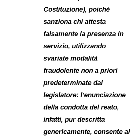
Costituzione), poiché
sanziona chi attesta
falsamente la presenza in
servizio, utilizzando
svariate modalità
fraudolente non a priori
predeterminate dal
legislatore: l’enunciazione
della condotta del reato,
infatti, pur descritta
genericamente, consente al