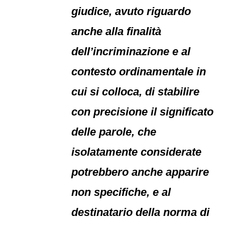
giudice, avuto riguardo
anche alla finalità
dell’incriminazione e al
contesto ordinamentale in
cui si colloca, di stabilire
con precisione il significato
delle parole, che
isolatamente considerate
potrebbero anche apparire
non specifiche, e al
destinatario della norma di