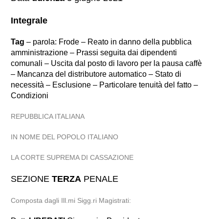
Integrale
Tag
– parola: Frode – Reato in danno della pubblica
amministrazione – Prassi seguita dai dipendenti
comunali – Uscita dal posto di lavoro per la pausa caffè
– Mancanza del distributore automatico – Stato di
necessità – Esclusione – Particolare tenuità del fatto –
Condizioni
REPUBBLICA ITALIANA
IN NOME DEL POPOLO ITALIANO
LA CORTE SUPREMA DI CASSAZIONE
SEZIONE
TERZA
PENALE
Composta dagli Ill.mi Sigg.ri Magistrati: