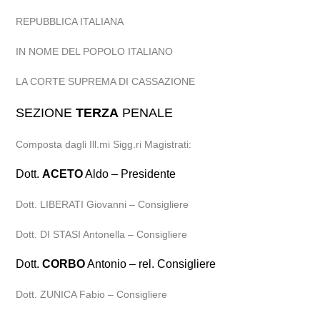
REPUBBLICA ITALIANA
IN NOME DEL POPOLO ITALIANO
LA CORTE SUPREMA DI CASSAZIONE
SEZIONE
TERZA
PENALE
Composta dagli Ill.mi Sigg.ri Magistrati:
Dott.
ACETO
Aldo – Presidente
Dott. LIBERATI Giovanni – Consigliere
Dott. DI STASI Antonella – Consigliere
Dott.
CORBO
Antonio – rel. Consigliere
Dott. ZUNICA Fabio – Consigliere