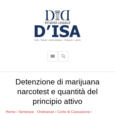
Detenzione di marijuana
narcotest e quantità del
principio attivo
Home
/
Sentenze - Ordinanze
/
Corte di Cassazione
/