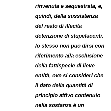
rinvenuta e sequestrata, e,
quindi, della sussistenza
del reato di illecita
detenzione di stupefacenti,
lo stesso non può dirsi con
riferimento alla esclusione
della fattispecie di lieve
entità, ove si consideri che
il dato della quantità di
principio attivo contenuto
nella sostanza è un