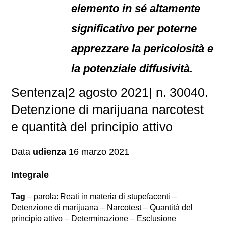
elemento in sé altamente
significativo per poterne
apprezzare la pericolosità e
la potenziale diffusività.
Sentenza|2 agosto 2021| n. 30040.
Detenzione di marijuana narcotest
e quantità del principio attivo
Data
udienza
16 marzo 2021
Integrale
Tag
– parola: Reati in materia di stupefacenti –
Detenzione di marijuana – Narcotest – Quantità del
principio attivo – Determinazione – Esclusione