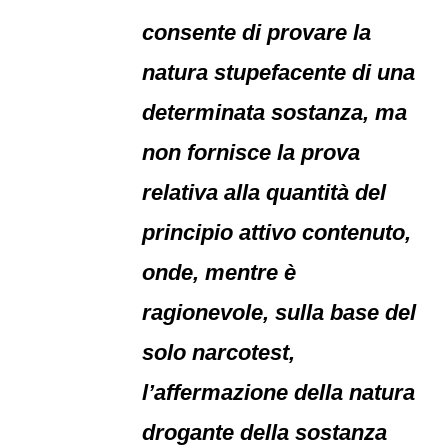
consente di provare la
natura stupefacente di una
determinata sostanza, ma
non fornisce la prova
relativa alla quantità del
principio attivo contenuto,
onde, mentre è
ragionevole, sulla base del
solo narcotest,
l’affermazione della natura
drogante della sostanza