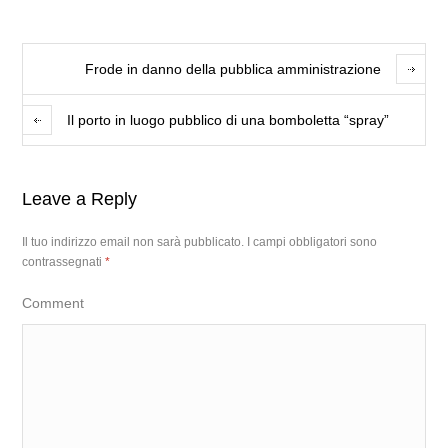
Frode in danno della pubblica amministrazione
Il porto in luogo pubblico di una bomboletta “spray”
Leave a Reply
Il tuo indirizzo email non sarà pubblicato.
I campi obbligatori sono
contrassegnati
*
Comment