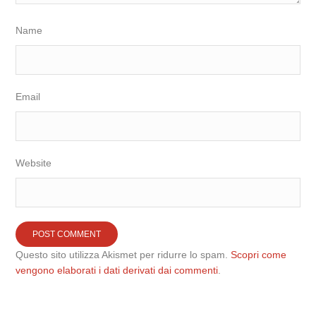
Name
Email
Website
Questo sito utilizza Akismet per ridurre lo spam.
Scopri come
vengono elaborati i dati derivati dai commenti
.