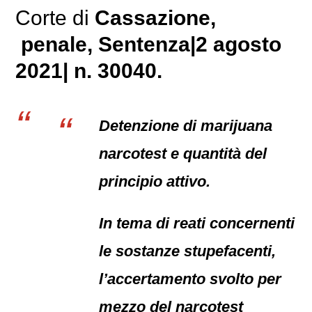
Corte di
Cassazione,
penale
, Sentenza|2 agosto
2021| n. 30040.
Detenzione di marijuana
narcotest e quantità del
principio attivo.
In tema di reati concernenti
le sostanze stupefacenti,
l’accertamento svolto per
mezzo del narcotest