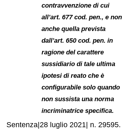
contravvenzione di cui
all’art. 677 cod. pen., e non
anche quella prevista
dall’art. 650 cod. pen. in
ragione del carattere
sussidiario di tale ultima
ipotesi di reato che è
configurabile solo quando
non sussista una norma
incriminatrice specifica.
Sentenza|28 luglio 2021| n. 29595.