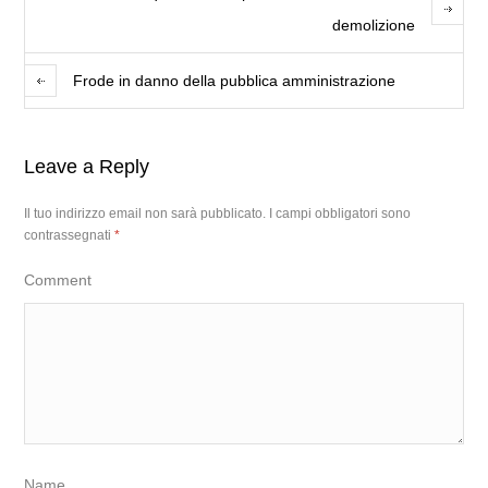
demolizione
Frode in danno della pubblica amministrazione
Leave a Reply
Il tuo indirizzo email non sarà pubblicato.
I campi obbligatori sono
contrassegnati
*
Comment
Name