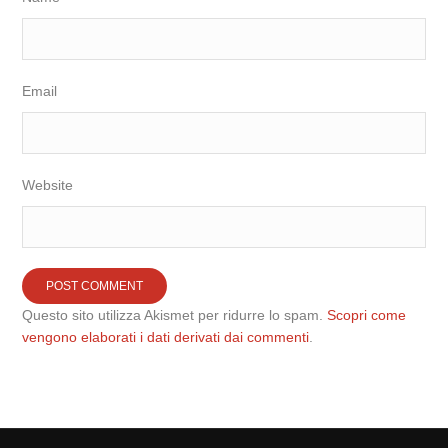
Email
Website
Questo sito utilizza Akismet per ridurre lo spam.
Scopri come
vengono elaborati i dati derivati dai commenti
.