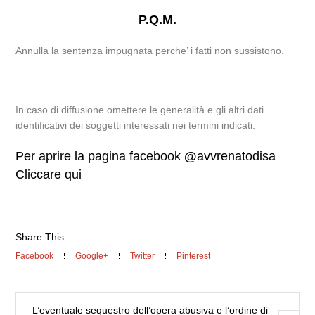
P.Q.M.
Annulla la sentenza impugnata perche’ i fatti non sussistono.
In caso di diffusione omettere le generalità e gli altri dati
identificativi dei soggetti interessati nei termini indicati.
Per aprire la pagina facebook
@
avvrenatodisa
Cliccare qui
Share This:
Facebook
Google+
Twitter
Pinterest
L’eventuale sequestro dell’opera abusiva e l’ordine di