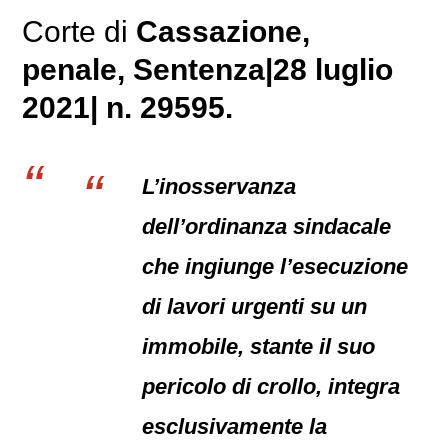
Corte di
Cassazione,
penale
, Sentenza|28 luglio
2021| n. 29595.
L’inosservanza
dell’ordinanza sindacale
che ingiunge l’esecuzione
di lavori urgenti su un
immobile, stante il suo
pericolo di crollo, integra
esclusivamente la