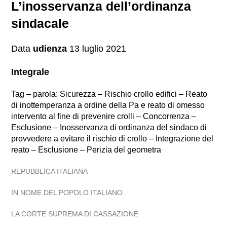
L’inosservanza dell’ordinanza
sindacale
Data
udienza
13 luglio 2021
Integrale
Tag – parola: Sicurezza – Rischio crollo edifici – Reato
di inottemperanza a ordine della Pa e reato di omesso
intervento al fine di prevenire crolli – Concorrenza –
Esclusione – Inosservanza di ordinanza del sindaco di
provvedere a evitare il rischio di crollo – Integrazione del
reato – Esclusione – Perizia del geometra
REPUBBLICA ITALIANA
IN NOME DEL POPOLO ITALIANO
LA CORTE SUPREMA DI CASSAZIONE