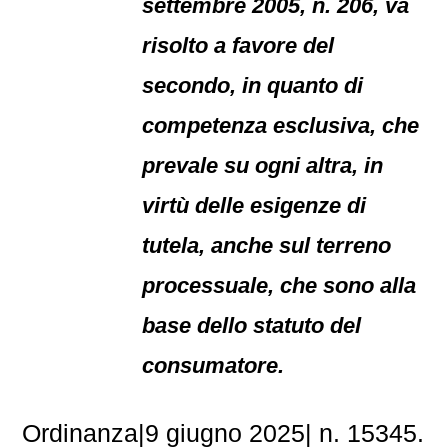
settembre 2005, n. 206, va
risolto a favore del
secondo, in quanto di
competenza esclusiva, che
prevale su ogni altra, in
virtù delle esigenze di
tutela, anche sul terreno
processuale, che sono alla
base dello statuto del
consumatore.
Ordinanza|9 giugno 2025| n. 15345.