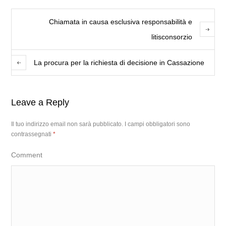
Chiamata in causa esclusiva responsabilità e
litisconsorzio
La procura per la richiesta di decisione in Cassazione
Leave a Reply
Il tuo indirizzo email non sarà pubblicato.
I campi obbligatori sono
contrassegnati
*
Comment