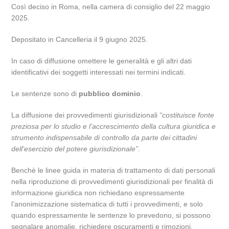
Così deciso in Roma, nella camera di consiglio del 22 maggio
2025.
Depositato in Cancelleria il 9 giugno 2025.
In caso di diffusione omettere le generalità e gli altri dati
identificativi dei soggetti interessati nei termini indicati.
Le sentenze sono di
pubblico dominio
.
La diffusione dei provvedimenti giurisdizionali
“costituisce fonte
preziosa per lo studio e l’accrescimento della cultura giuridica e
strumento indispensabile di controllo da parte dei cittadini
dell’esercizio del potere giurisdizionale”
.
Benchè le linee guida in materia di trattamento di dati personali
nella riproduzione di provvedimenti giurisdizionali per finalità di
informazione giuridica non richiedano espressamente
l’anonimizzazione sistematica di tutti i provvedimenti, e solo
quando espressamente le sentenze lo prevedono, si possono
segnalare anomalie, richiedere oscuramenti e rimozioni,