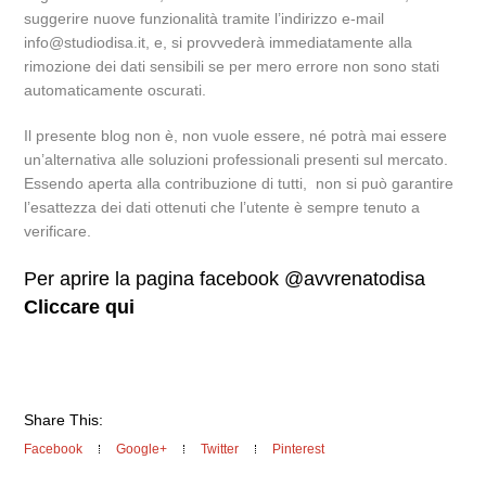
suggerire nuove funzionalità tramite l’indirizzo e-mail
info@studiodisa.it, e, si provvederà immediatamente alla
rimozione dei dati sensibili se per mero errore non sono stati
automaticamente oscurati.
Il presente blog non è, non vuole essere, né potrà mai essere
un’alternativa alle soluzioni professionali presenti sul mercato.
Essendo aperta alla contribuzione di tutti, non si può garantire
l’esattezza dei dati ottenuti che l’utente è sempre tenuto a
verificare.
Per aprire la pagina facebook @avvrenatodisa
Cliccare qui
Share This:
Facebook
Google+
Twitter
Pinterest