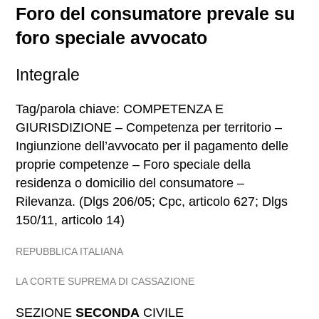
Foro del consumatore prevale su
foro speciale avvocato
Integrale
Tag/parola chiave: COMPETENZA E
GIURISDIZIONE – Competenza per territorio –
Ingiunzione dell’avvocato per il pagamento delle
proprie competenze – Foro speciale della
residenza o domicilio del consumatore –
Rilevanza. (Dlgs 206/05; Cpc, articolo 627; Dlgs
150/11, articolo 14)
REPUBBLICA ITALIANA
LA CORTE SUPREMA DI CASSAZIONE
SEZIONE
SECONDA
CIVILE