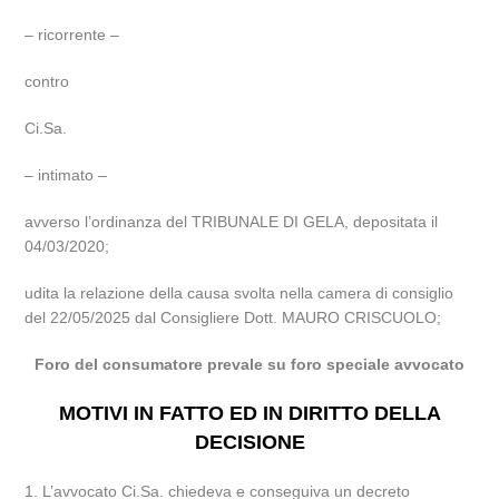
– ricorrente –
contro
Ci.Sa.
– intimato –
avverso l’ordinanza del TRIBUNALE DI GELA, depositata il
04/03/2020;
udita la relazione della causa svolta nella camera di consiglio
del 22/05/2025 dal Consigliere Dott. MAURO CRISCUOLO;
Foro del consumatore prevale su foro speciale avvocato
MOTIVI IN FATTO ED IN DIRITTO DELLA
DECISIONE
1. L’avvocato Ci.Sa. chiedeva e conseguiva un decreto