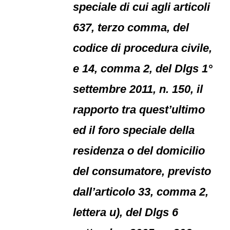
speciale di cui agli articoli
637, terzo comma, del
codice di procedura civile,
e 14, comma 2, del Dlgs 1°
settembre 2011, n. 150, il
rapporto tra quest’ultimo
ed il foro speciale della
residenza o del domicilio
del consumatore, previsto
dall’articolo 33, comma 2,
lettera u), del Dlgs 6