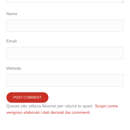
Name
Email
Website
Questo sito utilizza Akismet per ridurre lo spam.
Scopri come
vengono elaborati i dati derivati dai commenti
.