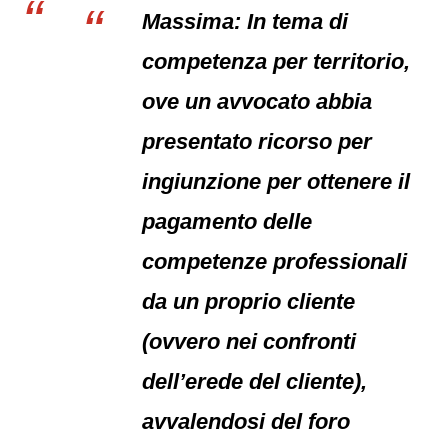
Massima: In tema di
competenza per territorio,
ove un avvocato abbia
presentato ricorso per
ingiunzione per ottenere il
pagamento delle
competenze professionali
da un proprio cliente
(ovvero nei confronti
dell’erede del cliente),
avvalendosi del foro