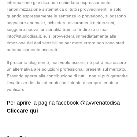
informazione giuridica non richiedano espressamente
l’anonimizzazione sistematica di tutti i provvedimenti, e solo
quando espressamente le sentenze lo prevedono, si possono
segnalare anomalie, richiedere oscuramenti e rimozioni,
suggerire nuove funzionalità tramite l’indirizzo e-mail
info@studiodisa.it, e, si provvederà immediatamente alla
rimozione dei dati sensibili se per mero errore non sono stati
automaticamente oscurati.
Il presente blog non è, non vuole essere, né potrà mai essere
un’alternativa alle soluzioni professionali presenti sul mercato.
Essendo aperta alla contribuzione di tutti, non si può garantire
l’esattezza dei dati ottenuti che l’utente è sempre tenuto a
verificare.
Per aprire la pagina facebook @avvrenatodisa
Cliccare qui