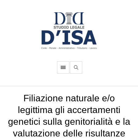
Filiazione naturale e/o
legittima gli accertamenti
genetici sulla genitorialità e la
valutazione delle risultanze