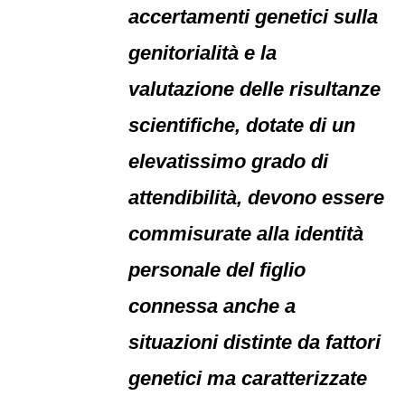
accertamenti genetici sulla
genitorialità e la
valutazione delle risultanze
scientifiche, dotate di un
elevatissimo grado di
attendibilità, devono essere
commisurate alla identità
personale del figlio
connessa anche a
situazioni distinte da fattori
genetici ma caratterizzate