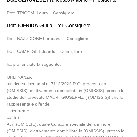
Dott. TRICOMI Laura – Consigliere
Dott.
IOFRIDA
Giulia – rel. Consigliere
Dott. NAZZICONE Loredana – Consigliere
Dott. CAMPESE Eduardo – Consigliere
ha pronunciato la seguente:
ORDINANZA
sul ricorso iscritto al n. 7112/2022 R.G. proposto da:
(OMISSIS), elettivamente domiciliato in (OMISSIS), presso lo
studio dell’avvocato MACRI’ GIUSEPPE, ( (OMISSIS)) che lo
rappresenta e difende;
– ricorrente –
contro
Avv. (OMISSIS), quale Curatore speciale della minore
(OMISSIS), elettivamente domiciliata in (OMISSIS), presso lo