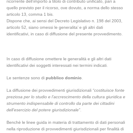
ricorrente dell’importo a titolo di contributo unificato, pari a
quello previsto per il ricorso, ove dovuto, a norma dello stesso
articolo 13, comma 1 bis.
Dispone che, ai sensi del Decreto Legislativo n. 198 del 2003,
articolo 52, siano omessi le generalita’ e gli altri dati
identificativi, in caso di diffusione del presente provvedimento.
In caso di diffusione omettere le generalità e gli altri dati
identificativi dei soggetti interessati nei termini indicati.
Le sentenze sono di
pubblico dominio
.
La diffusione dei provvedimenti giurisdizionali
“costituisce fonte
preziosa per lo studio e l’accrescimento della cultura giuridica e
strumento indispensabile di controllo da parte dei cittadini
dell’esercizio del potere giurisdizionale”
.
Benchè le linee guida in materia di trattamento di dati personali
nella riproduzione di provvedimenti giurisdizionali per finalità di