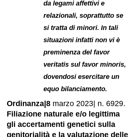
da legami affettivi e
relazionali, soprattutto se
si tratta di minori. In tali
situazioni infatti non vi è
preminenza del favor
veritatis sul favor minoris,
dovendosi esercitare un
equo bilanciamento.
Ordinanza|8
marzo 2023| n. 6929.
Filiazione naturale e/o legittima
gli accertamenti genetici sulla
genitorialità e la valutazione delle