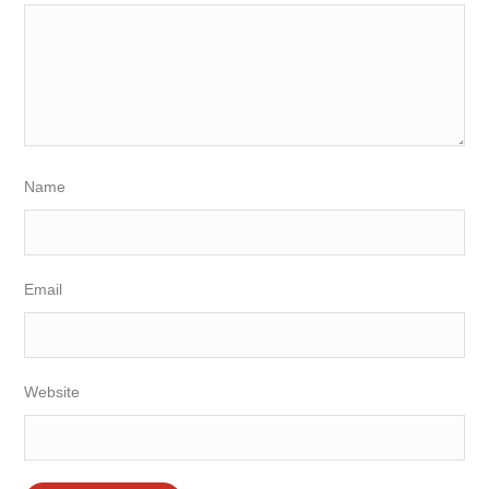
Name
Email
Website