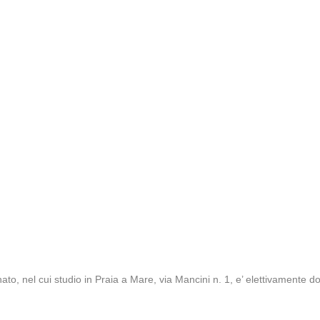
o, nel cui studio in Praia a Mare, via Mancini n. 1, e’ elettivamente do