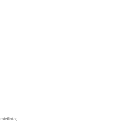
miciliato;