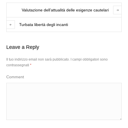
Valutazione dell’attualità delle esigenze cautelari
Turbata libertà degli incanti
Leave a Reply
Il tuo indirizzo email non sarà pubblicato.
I campi obbligatori sono
contrassegnati
*
Comment