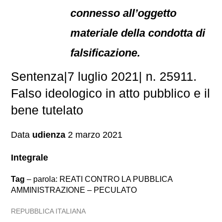
connesso all’oggetto
materiale della condotta di
falsificazione.
Sentenza|7 luglio 2021| n. 25911.
Falso ideologico in atto pubblico e il
bene tutelato
Data
udienza
2 marzo 2021
Integrale
Tag
– parola: REATI CONTRO LA PUBBLICA
AMMINISTRAZIONE – PECULATO
REPUBBLICA ITALIANA