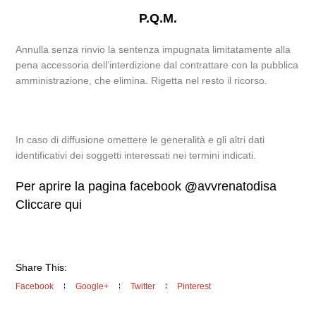
P.Q.M.
Annulla senza rinvio la sentenza impugnata limitatamente alla
pena accessoria dell’interdizione dal contrattare con la pubblica
amministrazione, che elimina. Rigetta nel resto il ricorso.
In caso di diffusione omettere le generalità e gli altri dati
identificativi dei soggetti interessati nei termini indicati.
Per aprire la pagina facebook
@
avvrenatodisa
Cliccare qui
Share This:
Facebook
Google+
Twitter
Pinterest