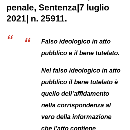
penale
, Sentenza|7 luglio
2021| n. 25911.
Falso ideologico in atto
pubblico e il bene tutelato.
Nel falso ideologico in atto
pubblico il bene tutelato è
quello dell’affidamento
nella corrispondenza al
vero della informazione
che l’atto contiene,