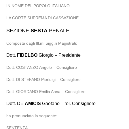
IN NOME DEL POPOLO ITALIANO
LA CORTE SUPREMA DI CASSAZIONE
SEZIONE
SESTA
PENALE
Composta dagli Ill.mi Sigg.ri Magistrati:
Dott.
FIDELBO
Giorgio – Presidente
Dott. COSTANZO Angelo – Consigliere
Dott. DI STEFANO Pierluigi – Consigliere
Dott. GIORDANO Emilia Anna – Consigliere
Dott. DE
AMICIS
Gaetano – rel. Consigliere
ha pronunciato la seguente:
SENTENZA