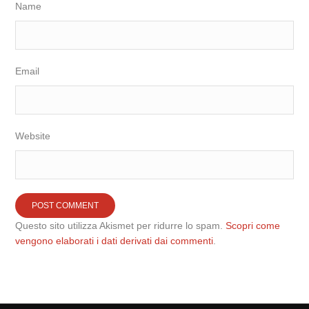
Name
Email
Website
Questo sito utilizza Akismet per ridurre lo spam.
Scopri come
vengono elaborati i dati derivati dai commenti
.