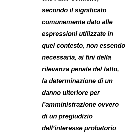
secondo il significato
comunemente dato alle
espressioni utilizzate in
quel contesto, non essendo
necessaria, ai fini della
rilevanza penale del fatto,
la determinazione di un
danno ulteriore per
l’amministrazione ovvero
di un pregiudizio
dell’interesse probatorio