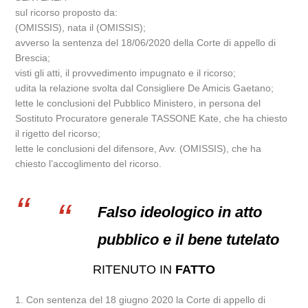
sul ricorso proposto da:
(OMISSIS), nata il (OMISSIS);
avverso la sentenza del 18/06/2020 della Corte di appello di
Brescia;
visti gli atti, il provvedimento impugnato e il ricorso;
udita la relazione svolta dal Consigliere De Amicis Gaetano;
lette le conclusioni del Pubblico Ministero, in persona del
Sostituto Procuratore generale TASSONE Kate, che ha chiesto
il rigetto del ricorso;
lette le conclusioni del difensore, Avv. (OMISSIS), che ha
chiesto l’accoglimento del ricorso.
Falso ideologico in atto
pubblico e il bene tutelato
RITENUTO IN
FATTO
1. Con sentenza del 18 giugno 2020 la Corte di appello di