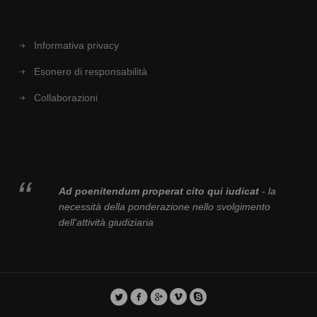
Informativa privacy
Esonero di responsabilità
Collaborazioni
Ad poenitendum properat cito qui iudicat
- la
necessità della ponderazione nello svolgimento
dell'attività giudiziaria