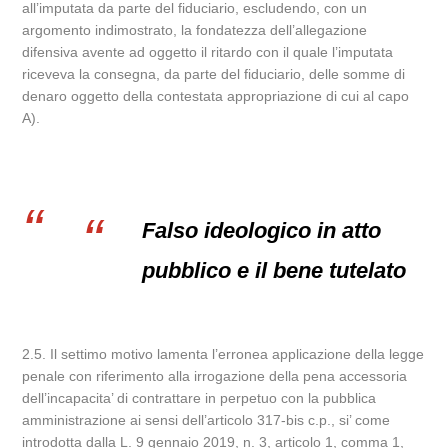
all’imputata da parte del fiduciario, escludendo, con un
argomento indimostrato, la fondatezza dell’allegazione
difensiva avente ad oggetto il ritardo con il quale l’imputata
riceveva la consegna, da parte del fiduciario, delle somme di
denaro oggetto della contestata appropriazione di cui al capo
A).
Falso ideologico in atto
pubblico e il bene tutelato
2.5. Il settimo motivo lamenta l’erronea applicazione della legge
penale con riferimento alla irrogazione della pena accessoria
dell’incapacita’ di contrattare in perpetuo con la pubblica
amministrazione ai sensi dell’articolo 317-bis c.p., si’ come
introdotta dalla L. 9 gennaio 2019, n. 3, articolo 1, comma 1,