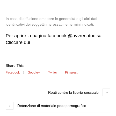
In caso di diffusione omettere le generalità e gli altri dati
identificativi dei soggetti interessati nei termini indicati.
Per aprire la pagina facebook
@
avvrenatodisa
Cliccare qui
Share This:
Facebook
Google+
Twitter
Pinterest
Reati contro la libertà sessuale
Detenzione di materiale pedopornografico