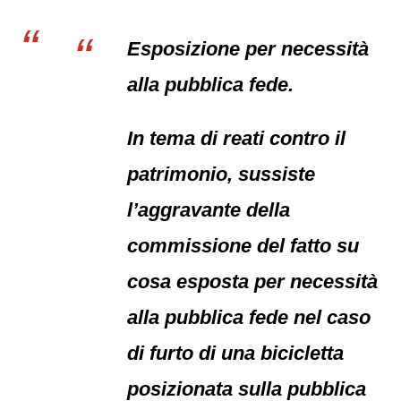
Esposizione per necessità
alla pubblica fede.
In tema di reati contro il
patrimonio, sussiste
l’aggravante della
commissione del fatto su
cosa esposta per necessità
alla pubblica fede nel caso
di furto di una bicicletta
posizionata sulla pubblica