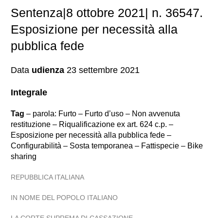
Sentenza|8 ottobre 2021| n. 36547.
Esposizione per necessità alla
pubblica fede
Data
udienza
23 settembre 2021
Integrale
Tag
– parola: Furto – Furto d’uso – Non avvenuta
restituzione – Riqualificazione ex art. 624 c.p. –
Esposizione per necessità alla pubblica fede –
Configurabilità – Sosta temporanea – Fattispecie – Bike
sharing
REPUBBLICA ITALIANA
IN NOME DEL POPOLO ITALIANO