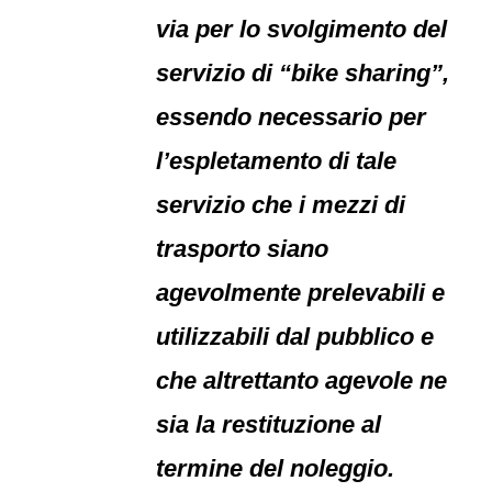
via per lo svolgimento del
servizio di “bike sharing”,
essendo necessario per
l’espletamento di tale
servizio che i mezzi di
trasporto siano
agevolmente prelevabili e
utilizzabili dal pubblico e
che altrettanto agevole ne
sia la restituzione al
termine del noleggio.