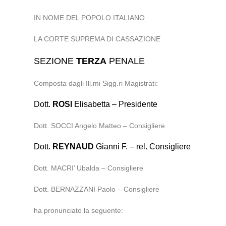
IN NOME DEL POPOLO ITALIANO
LA CORTE SUPREMA DI CASSAZIONE
SEZIONE
TERZA
PENALE
Composta dagli Ill.mi Sigg.ri Magistrati:
Dott.
ROSI
Elisabetta – Presidente
Dott. SOCCI Angelo Matteo – Consigliere
Dott.
REYNAUD
Gianni F. – rel. Consigliere
Dott. MACRI’ Ubalda – Consigliere
Dott. BERNAZZANI Paolo – Consigliere
ha pronunciato la seguente: