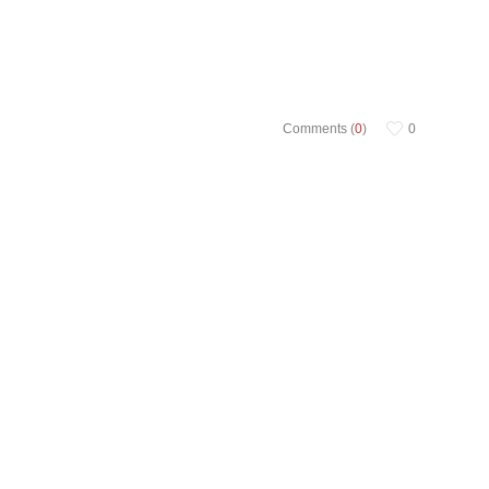
Comments (
0
)
0