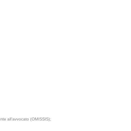
ente all’avvocato (OMISSIS);