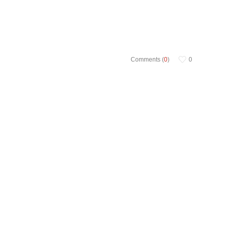
Comments (
0
)
0