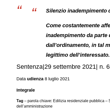
Silenzio inadempimento d
Come costantemente affer
inadempimento da parte de
dall’ordinamento, in tal 
legittimo dell’interessato.
Sentenza|29 settembre 2021| n. 6
Data
udienza
8 luglio 2021
Integrale
Tag
– parola chiave: Edilizia residenziale pubblica – 
dell’amministrazione