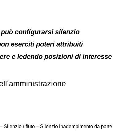
può configurarsi silenzio
 eserciti poteri attribuiti
ere e ledendo posizioni di interesse
ell’amministrazione
 – Silenzio rifiuto – Silenzio inadempimento da parte