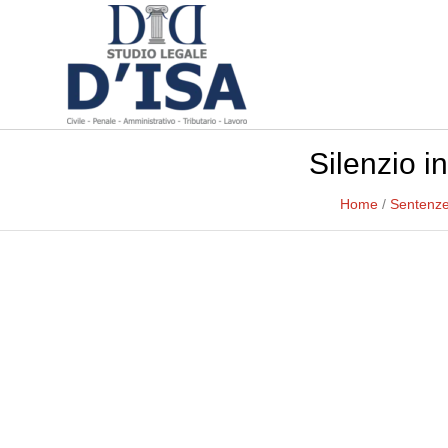
Silenzio 
Home
/
Sentenze