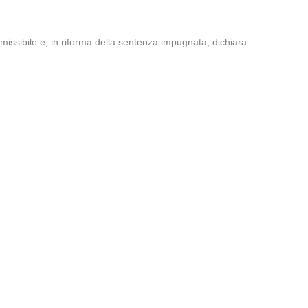
missibile e, in riforma della sentenza impugnata, dichiara