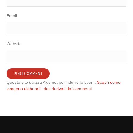
Email
Website
Questo sito utilizza Akismet per ridurre lo spam.
Scopri come
vengono elaborati i dati derivati dai commenti
.