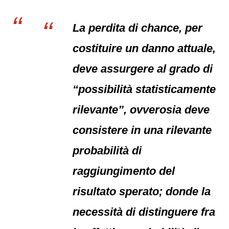
La perdita di chance, per
costituire un danno attuale,
deve assurgere al grado di
“possibilità statisticamente
rilevante”, ovverosia deve
consistere in una rilevante
probabilità di
raggiungimento del
risultato sperato; donde la
necessità di distinguere fra