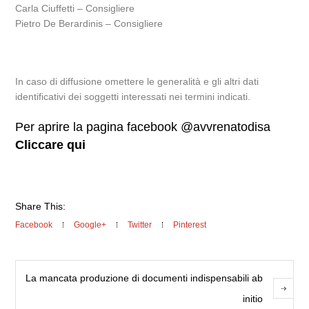
Carla Ciuffetti – Consigliere
Pietro De Berardinis – Consigliere
In caso di diffusione omettere le generalità e gli altri dati
identificativi dei soggetti interessati nei termini indicati.
Per aprire la pagina facebook @avvrenatodisa
Cliccare qui
Share This:
Facebook
Google+
Twitter
Pinterest
La mancata produzione di documenti indispensabili ab
initio