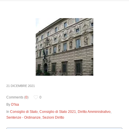
21 DICEMBRE 2021
Comments (
0
)
0
By
D'Isa
In
Consiglio di Stato
,
Consiglio di Stato 2021
,
Diritto Amministrativo
,
Sentenze - Ordinanze
,
Sezioni Diritto