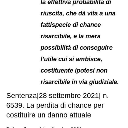
la effettiva probabilità di
riuscita, che dà vita a una
fattispecie di chance
risarcibile, e la mera
possibilità di conseguire
l’utile cui si ambisce,
costituente ipotesi non
risarcibile in via giudiziale.
Sentenza|28 settembre 2021| n.
6539. La perdita di chance per
costituire un danno attuale