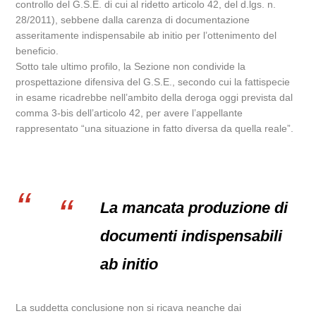
controllo del G.S.E. di cui al ridetto articolo 42, del d.lgs. n.
28/2011), sebbene dalla carenza di documentazione
asseritamente indispensabile ab initio per l’ottenimento del
beneficio.
Sotto tale ultimo profilo, la Sezione non condivide la
prospettazione difensiva del G.S.E., secondo cui la fattispecie
in esame ricadrebbe nell’ambito della deroga oggi prevista dal
comma 3-bis dell’articolo 42, per avere l’appellante
rappresentato “una situazione in fatto diversa da quella reale”.
La mancata produzione di
documenti indispensabili
ab initio
La suddetta conclusione non si ricava neanche dai