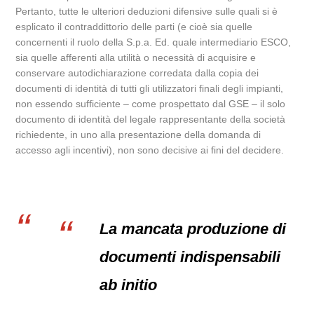
Pertanto, tutte le ulteriori deduzioni difensive sulle quali si è
esplicato il contraddittorio delle parti (e cioè sia quelle
concernenti il ruolo della S.p.a. Ed. quale intermediario ESCO,
sia quelle afferenti alla utilità o necessità di acquisire e
conservare autodichiarazione corredata dalla copia dei
documenti di identità di tutti gli utilizzatori finali degli impianti,
non essendo sufficiente – come prospettato dal GSE – il solo
documento di identità del legale rappresentante della società
richiedente, in uno alla presentazione della domanda di
accesso agli incentivi), non sono decisive ai fini del decidere.
La mancata produzione di
documenti indispensabili
ab initio