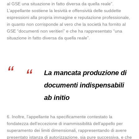
al GSE una situazione in fatto diversa da quella reale”.
L’appellante sostiene la lesività e offensività delle suddette
espressioni alla propria immagine e reputazione professionale,
in quanto non corrisponde al vero che la società ha fornito al
GSE “documenti non veritieri” e che ha rappresentato “una
situazione in fatto diversa da quella reale”.
La mancata produzione di
documenti indispensabili
ab initio
6. Inoltre, l’appellante ha specificamente contestato la
fondatezza dell’eccezione di inammissibilità dell’appello per
superamento dei limiti dimensionali, rappresentando di avere
presentato istanza di autorizzazione, sia pure successiva, e che