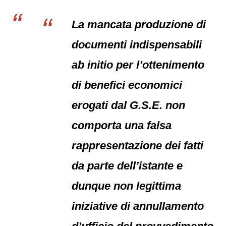
La mancata produzione di
documenti indispensabili
ab initio per l’ottenimento
di benefici economici
erogati dal G.S.E. non
comporta una falsa
rappresentazione dei fatti
da parte dell’istante e
dunque non legittima
iniziative di annullamento