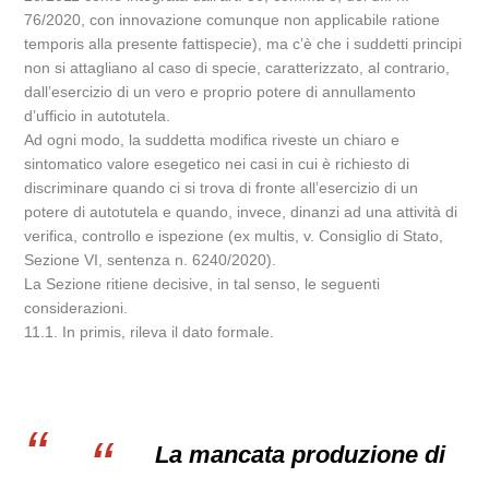
76/2020, con innovazione comunque non applicabile ratione
temporis alla presente fattispecie), ma c’è che i suddetti principi
non si attagliano al caso di specie, caratterizzato, al contrario,
dall’esercizio di un vero e proprio potere di annullamento
d’ufficio in autotutela.
Ad ogni modo, la suddetta modifica riveste un chiaro e
sintomatico valore esegetico nei casi in cui è richiesto di
discriminare quando ci si trova di fronte all’esercizio di un
potere di autotutela e quando, invece, dinanzi ad una attività di
verifica, controllo e ispezione (ex multis, v. Consiglio di Stato,
Sezione VI, sentenza n. 6240/2020).
La Sezione ritiene decisive, in tal senso, le seguenti
considerazioni.
11.1. In primis, rileva il dato formale.
La mancata produzione di