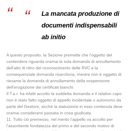
La mancata produzione di
documenti indispensabili
ab initio
A questo proposito, la Sezione premette che l’oggetto del
contendere riguarda oramai la sola domanda di annullamento
dell’atto di ritiro del riconoscimento delle RVC e la
consequenziale domanda risarcitoria, mentre non è oggetto di
riesame la domanda di annullamento della sospensione
dell’erogazione dei certificati bianchi.
Il T.a.r. ha infatti accolto la suddetta domanda e il relativo capo
non è stato fatto oggetto di appello incidentale o autonomo da
parte del Gestore, sicché la statuizione in esso contenuta deve
oramai considerarsi passata in cosa giudicata.
11. Tutto ciò premesso, nel merito l’appello va accolto per
l’assorbente fondatezza del primo e del secondo motivo di