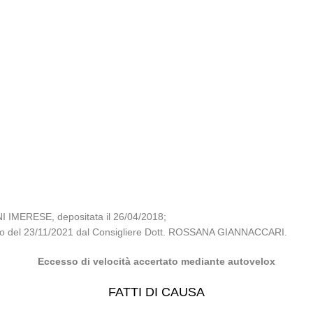
I IMERESE, depositata il 26/04/2018;
iglio del 23/11/2021 dal Consigliere Dott. ROSSANA GIANNACCARI.
Eccesso di velocità accertato mediante autovelox
FATTI DI CAUSA