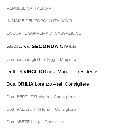
REPUBBLICA ITALIANA
IN NOME DEL POPOLO ITALIANO
LA CORTE SUPREMA DI CASSAZIONE
SEZIONE
SECONDA
CIVILE
Composta dagli Ill.mi Sigg.ri Magistrati:
Dott. DI
VIRGILIO
Rosa Maria – Presidente
Dott.
ORILIA
Lorenzo – rel. Consigliere
Dott. BERTUZZI Mario – Consigliere
Dott. FALASCHI Milena – Consigliere
Dott. ABETE Luigi – Consigliere