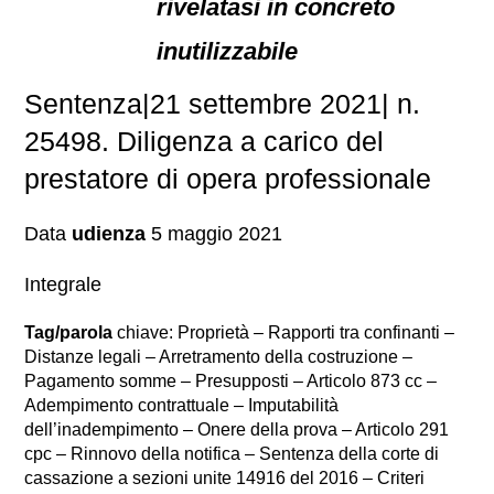
rivelatasi in concreto
inutilizzabile
Sentenza|21 settembre 2021| n.
25498. Diligenza a carico del
prestatore di opera professionale
Data
udienza
5 maggio 2021
Integrale
Tag/parola
chiave: Proprietà – Rapporti tra confinanti –
Distanze legali – Arretramento della costruzione –
Pagamento somme – Presupposti – Articolo 873 cc –
Adempimento contrattuale – Imputabilità
dell’inadempimento – Onere della prova – Articolo 291
cpc – Rinnovo della notifica – Sentenza della corte di
cassazione a sezioni unite 14916 del 2016 – Criteri