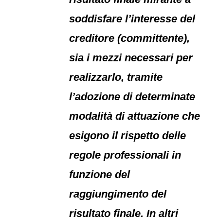
soddisfare l’interesse del
creditore (committente),
sia i mezzi necessari per
realizzarlo, tramite
l’adozione di determinate
modalità di attuazione che
esigono il rispetto delle
regole professionali in
funzione del
raggiungimento del
risultato finale. In altri