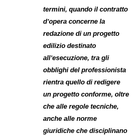
termini, quando il contratto
d’opera concerne la
redazione di un progetto
edilizio destinato
all’esecuzione, tra gli
obblighi del professionista
rientra quello di redigere
un progetto conforme, oltre
che alle regole tecniche,
anche alle norme
giuridiche che disciplinano