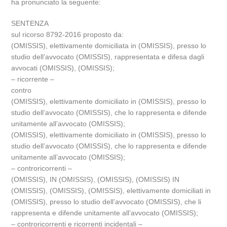
ha pronunciato la seguente:
SENTENZA
sul ricorso 8792-2016 proposto da:
(OMISSIS), elettivamente domiciliata in (OMISSIS), presso lo
studio dell’avvocato (OMISSIS), rappresentata e difesa dagli
avvocati (OMISSIS), (OMISSIS);
– ricorrente –
contro
(OMISSIS), elettivamente domiciliato in (OMISSIS), presso lo
studio dell’avvocato (OMISSIS), che lo rappresenta e difende
unitamente all’avvocato (OMISSIS);
(OMISSIS), elettivamente domiciliato in (OMISSIS), presso lo
studio dell’avvocato (OMISSIS), che lo rappresenta e difende
unitamente all’avvocato (OMISSIS);
– controricorrenti –
(OMISSIS), IN (OMISSIS), (OMISSIS), (OMISSIS) IN
(OMISSIS), (OMISSIS), (OMISSIS), elettivamente domiciliati in
(OMISSIS), presso lo studio dell’avvocato (OMISSIS), che li
rappresenta e difende unitamente all’avvocato (OMISSIS);
– controricorrenti e ricorrenti incidentali –