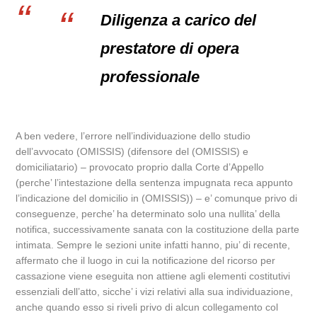
Diligenza a carico del
prestatore di opera
professionale
A ben vedere, l’errore nell’individuazione dello studio
dell’avvocato (OMISSIS) (difensore del (OMISSIS) e
domiciliatario) – provocato proprio dalla Corte d’Appello
(perche’ l’intestazione della sentenza impugnata reca appunto
l’indicazione del domicilio in (OMISSIS)) – e’ comunque privo di
conseguenze, perche’ ha determinato solo una nullita’ della
notifica, successivamente sanata con la costituzione della parte
intimata. Sempre le sezioni unite infatti hanno, piu’ di recente,
affermato che il luogo in cui la notificazione del ricorso per
cassazione viene eseguita non attiene agli elementi costitutivi
essenziali dell’atto, sicche’ i vizi relativi alla sua individuazione,
anche quando esso si riveli privo di alcun collegamento col