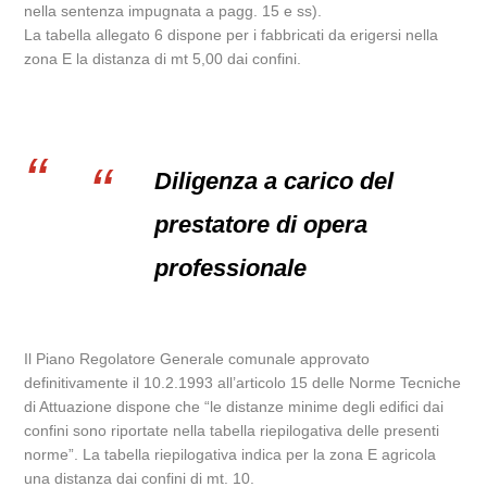
nella sentenza impugnata a pagg. 15 e ss).
La tabella allegato 6 dispone per i fabbricati da erigersi nella
zona E la distanza di mt 5,00 dai confini.
Diligenza a carico del
prestatore di opera
professionale
Il Piano Regolatore Generale comunale approvato
definitivamente il 10.2.1993 all’articolo 15 delle Norme Tecniche
di Attuazione dispone che “le distanze minime degli edifici dai
confini sono riportate nella tabella riepilogativa delle presenti
norme”. La tabella riepilogativa indica per la zona E agricola
una distanza dai confini di mt. 10.