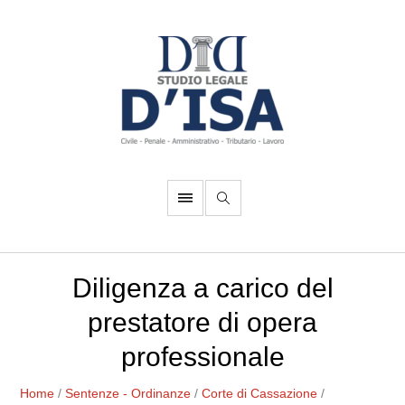
Diligenza a carico del
prestatore di opera
professionale
Home
/
Sentenze - Ordinanze
/
Corte di Cassazione
/