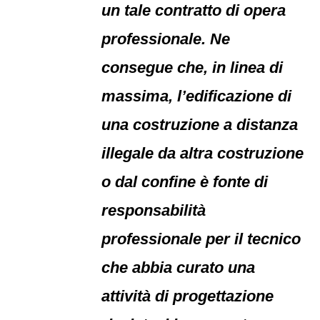
un tale contratto di opera
professionale. Ne
consegue che, in linea di
massima, l’edificazione di
una costruzione a distanza
illegale da altra costruzione
o dal confine è fonte di
responsabilità
professionale per il tecnico
che abbia curato una
attività di progettazione