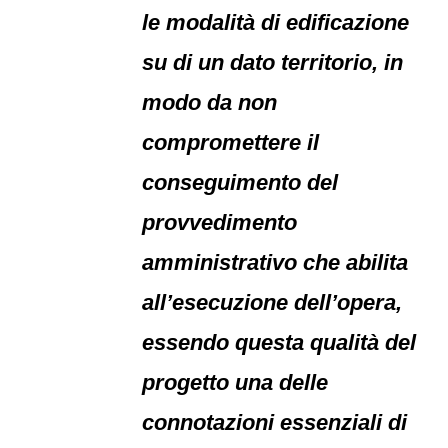
le modalità di edificazione
su di un dato territorio, in
modo da non
compromettere il
conseguimento del
provvedimento
amministrativo che abilita
all’esecuzione dell’opera,
essendo questa qualità del
progetto una delle
connotazioni essenziali di