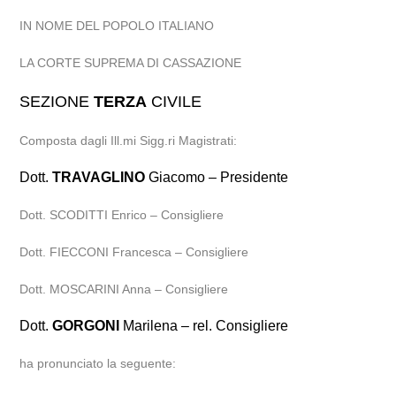
IN NOME DEL POPOLO ITALIANO
LA CORTE SUPREMA DI CASSAZIONE
SEZIONE
TERZA
CIVILE
Composta dagli Ill.mi Sigg.ri Magistrati:
Dott.
TRAVAGLINO
Giacomo – Presidente
Dott. SCODITTI Enrico – Consigliere
Dott. FIECCONI Francesca – Consigliere
Dott. MOSCARINI Anna – Consigliere
Dott.
GORGONI
Marilena – rel. Consigliere
ha pronunciato la seguente: