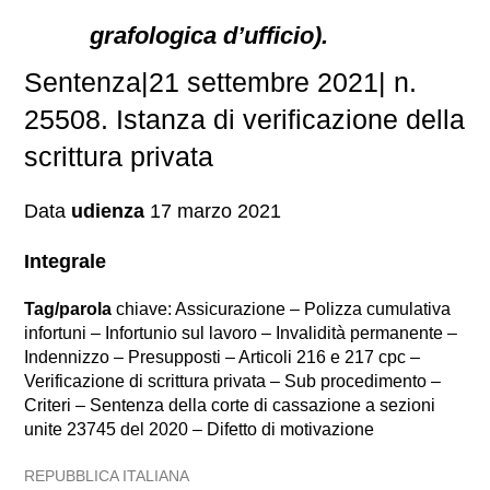
grafologica d’ufficio).
Sentenza|21 settembre 2021| n.
25508. Istanza di verificazione della
scrittura privata
Data
udienza
17 marzo 2021
Integrale
Tag/parola
chiave: Assicurazione – Polizza cumulativa
infortuni – Infortunio sul lavoro – Invalidità permanente –
Indennizzo – Presupposti – Articoli 216 e 217 cpc –
Verificazione di scrittura privata – Sub procedimento –
Criteri – Sentenza della corte di cassazione a sezioni
unite 23745 del 2020 – Difetto di motivazione
REPUBBLICA ITALIANA