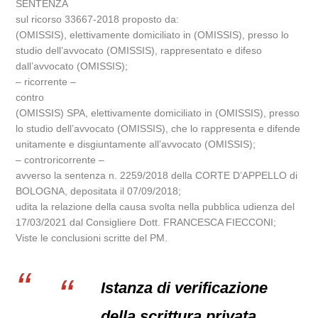
SENTENZA
sul ricorso 33667-2018 proposto da:
(OMISSIS), elettivamente domiciliato in (OMISSIS), presso lo
studio dell’avvocato (OMISSIS), rappresentato e difeso
dall’avvocato (OMISSIS);
– ricorrente –
contro
(OMISSIS) SPA, elettivamente domiciliato in (OMISSIS), presso
lo studio dell’avvocato (OMISSIS), che lo rappresenta e difende
unitamente e disgiuntamente all’avvocato (OMISSIS);
– controricorrente –
avverso la sentenza n. 2259/2018 della CORTE D’APPELLO di
BOLOGNA, depositata il 07/09/2018;
udita la relazione della causa svolta nella pubblica udienza del
17/03/2021 dal Consigliere Dott. FRANCESCA FIECCONI;
Viste le conclusioni scritte del PM.
Istanza di verificazione
della scrittura privata