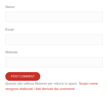
Name
Email
Website
Questo sito utilizza Akismet per ridurre lo spam.
Scopri come
vengono elaborati i dati derivati dai commenti
.