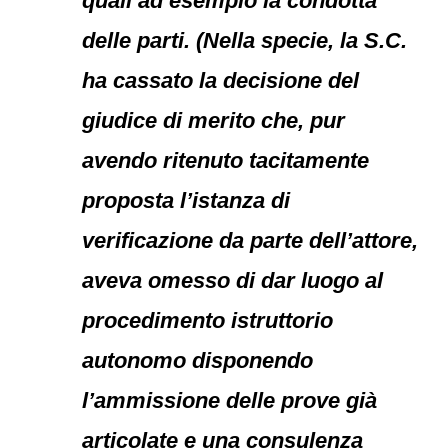
quali ad esempio la condotta
delle parti. (Nella specie, la S.C.
ha cassato la decisione del
giudice di merito che, pur
avendo ritenuto tacitamente
proposta l’istanza di
verificazione da parte dell’attore,
aveva omesso di dar luogo al
procedimento istruttorio
autonomo disponendo
l’ammissione delle prove già
articolate e una consulenza