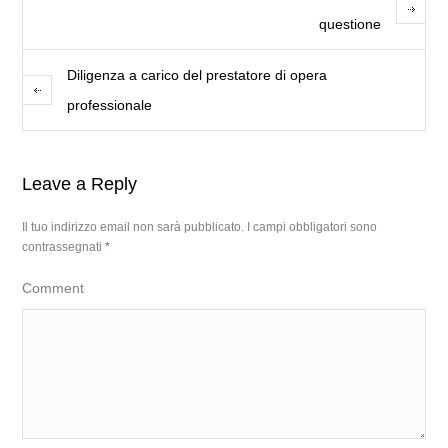
questione
Diligenza a carico del prestatore di opera
professionale
Leave a Reply
Il tuo indirizzo email non sarà pubblicato.
I campi obbligatori sono
contrassegnati
*
Comment