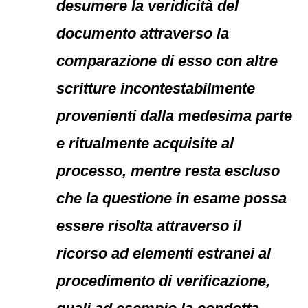
desumere la veridicità del
documento attraverso la
comparazione di esso con altre
scritture incontestabilmente
provenienti dalla medesima parte
e ritualmente acquisite al
processo, mentre resta escluso
che la questione in esame possa
essere risolta attraverso il
ricorso ad elementi estranei al
procedimento di verificazione,