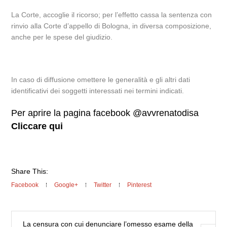
La Corte, accoglie il ricorso; per l’effetto cassa la sentenza con
rinvio alla Corte d’appello di Bologna, in diversa composizione,
anche per le spese del giudizio.
In caso di diffusione omettere le generalità e gli altri dati
identificativi dei soggetti interessati nei termini indicati.
Per aprire la pagina facebook @avvrenatodisa
Cliccare qui
Share This:
Facebook
Google+
Twitter
Pinterest
La censura con cui denunciare l’omesso esame della