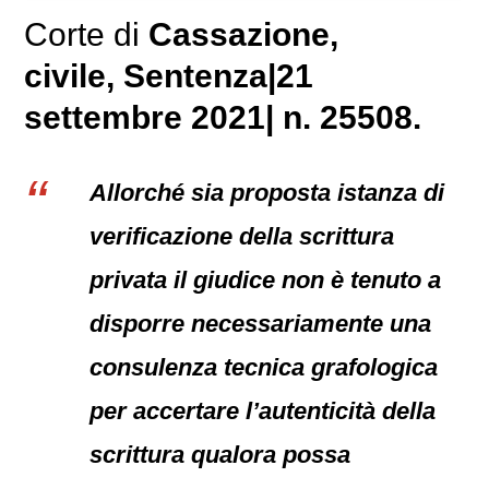
Corte di
Cassazione,
civile
, Sentenza|21
settembre 2021| n. 25508.
Allorché sia proposta istanza di
verificazione della scrittura
privata il giudice non è tenuto a
disporre necessariamente una
consulenza tecnica grafologica
per accertare l’autenticità della
scrittura qualora possa