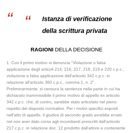
Istanza di verificazione
della scrittura privata
RAGIONI
DELLA DECISIONE
1. Con il primo motivo si denuncia “Violazione o falsa
applicazione degli articoli 214, 216, 217, 218, 219 e 220 c.p.c.;
violazione e falsa applicazione dell’articolo 342 c.p.c. in
relazione all’articolo 360 c.p.c., comma 1, n. 2”.
Preliminarmente, si censura la sentenza nella parte in cui ha
dichiarato inammissibile il primo motivo di appello ex articolo
342 c.p.c. che, di contro, sarebbe stato articolato nel pieno
rispetto del disposto normativo. Per i motivi specifici esposti
nell’atto di appello, il giudice di secondo grado avrebbe errato
nel non aver dato corso agli incombenti prescritti dall’articolo
217 c.p.c. in relazione doc. 12 prodotto dall’attore e contenente