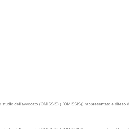
lo studio dell’avvocato (OMISSIS) ( (OMISSIS)) rappresentato e difeso 