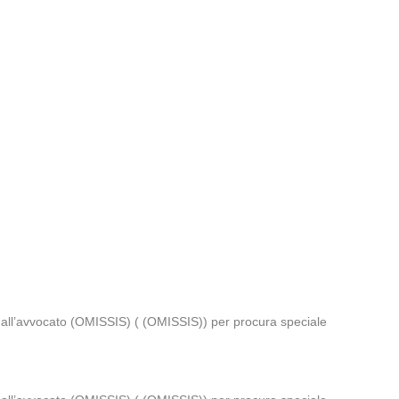
dall’avvocato (OMISSIS) ( (OMISSIS)) per procura speciale