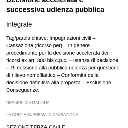
successiva udienza pubblica
Integrale
Tag/parola chiave: Impugnazioni civili –
Cassazione (ricorso per) – In genere
procedimento per la decisione accelerata dei
ricorsi ex art. 380 bis c.p.c. – Istanza di decisione
– Rimessione alla pubblica udienza per questione
di rilievo nomofilattico – Conformità della
decisione definitiva alla proposta – Esclusione –
Conseguenze.
REPUBBLICA ITALIANA
LA CORTE SUPREMA DI CASSAZIONE
SEZIONE
TERZA
CIVILE