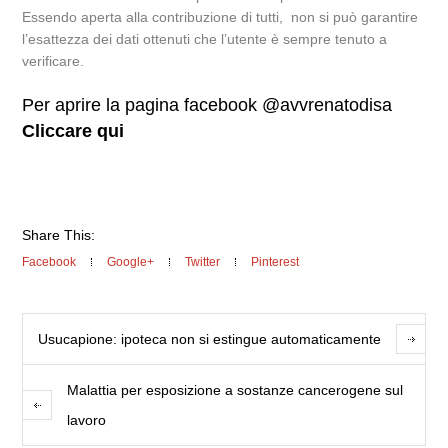
Essendo aperta alla contribuzione di tutti, non si può garantire
l’esattezza dei dati ottenuti che l’utente è sempre tenuto a
verificare.
Per aprire la pagina facebook @avvrenatodisa
Cliccare qui
Share This:
Facebook
Google+
Twitter
Pinterest
Usucapione: ipoteca non si estingue automaticamente
Malattia per esposizione a sostanze cancerogene sul
lavoro