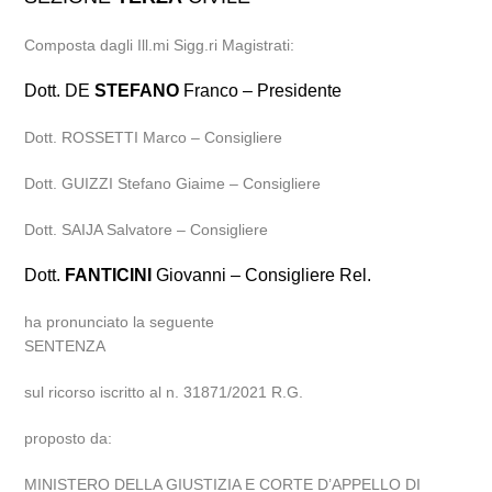
Composta dagli Ill.mi Sigg.ri Magistrati:
Dott. DE
STEFANO
Franco – Presidente
Dott. ROSSETTI Marco – Consigliere
Dott. GUIZZI Stefano Giaime – Consigliere
Dott. SAIJA Salvatore – Consigliere
Dott.
FANTICINI
Giovanni – Consigliere Rel.
ha pronunciato la seguente
SENTENZA
sul ricorso iscritto al n. 31871/2021 R.G.
proposto da:
MINISTERO DELLA GIUSTIZIA E CORTE D’APPELLO DI