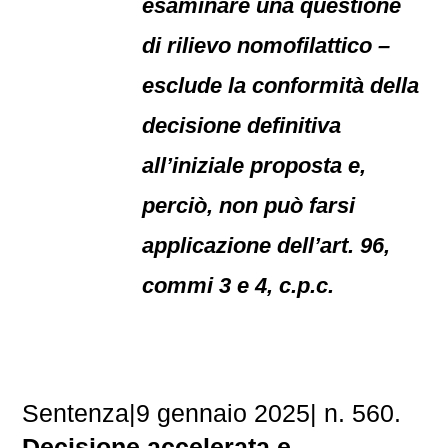
esaminare una questione
di rilievo nomofilattico –
esclude la conformità della
decisione definitiva
all’iniziale proposta e,
perciò, non può farsi
applicazione dell’art. 96,
commi 3 e 4, c.p.c.
Sentenza|9 gennaio 2025| n. 560.
Decisione accelerata e