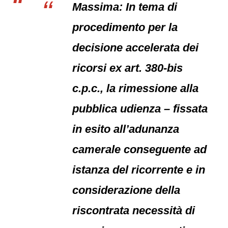
Massima: In tema di
procedimento per la
decisione accelerata dei
ricorsi ex art. 380-bis
c.p.c., la rimessione alla
pubblica udienza – fissata
in esito all’adunanza
camerale conseguente ad
istanza del ricorrente e in
considerazione della
riscontrata necessità di