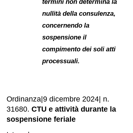
termini non determina la
nullità della consulenza,
concernendo la
sospensione il
compimento dei soli atti
processuali.
Ordinanza|9 dicembre 2024| n.
31680.
CTU e attività durante la
sospensione feriale