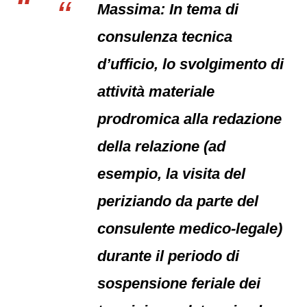
Massima: In tema di
consulenza tecnica
d’ufficio, lo svolgimento di
attività materiale
prodromica alla redazione
della relazione (ad
esempio, la visita del
periziando da parte del
consulente medico-legale)
durante il periodo di
sospensione feriale dei