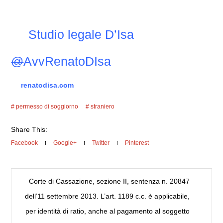
Studio legale D’Isa
@
AvvRenatoDIsa
renatodisa.com
permesso di soggiorno
straniero
Share This:
Facebook
Google+
Twitter
Pinterest
Corte di Cassazione, sezione II, sentenza n. 20847
dell’11 settembre 2013. L’art. 1189 c.c. è applicabile,
per identità di ratio, anche al pagamento al soggetto