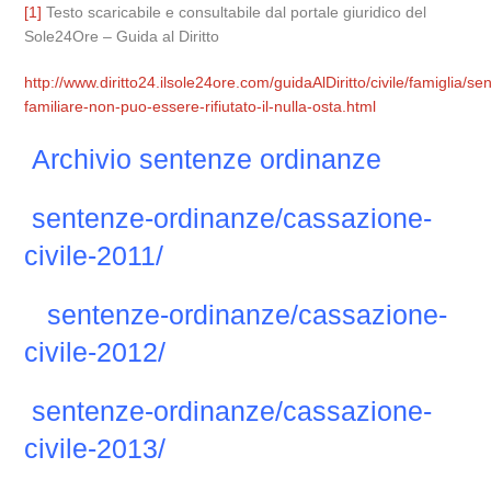
[1]
Testo scaricabile e consultabile dal portale giuridico del
Sole24Ore – Guida al Diritto
http://www.diritto24.ilsole24ore.com/guidaAlDiritto/civile/famiglia
familiare-non-puo-essere-rifiutato-il-nulla-osta.html
Archivio sentenze ordinanze
sentenze-ordinanze/cassazione-
civile-2011/
sentenze-ordinanze/cassazione-
civile-2012/
sentenze-ordinanze/cassazione-
civile-2013/