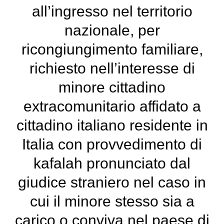
all’ingresso nel territorio
nazionale, per
ricongiungimento familiare,
richiesto nell’interesse di
minore cittadino
extracomunitario affidato a
cittadino italiano residente in
Italia con provvedimento di
kafalah pronunciato dal
giudice straniero nel caso in
cui il minore stesso sia a
carico o conviva nel paese di