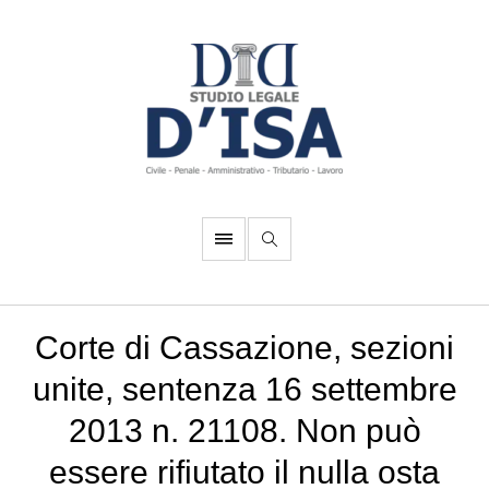
Corte di Cassazione, sezioni
unite, sentenza 16 settembre
2013 n. 21108. Non può
essere rifiutato il nulla osta