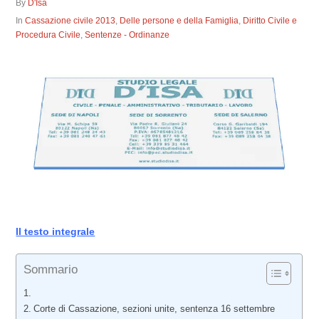
By
D'Isa
In
Cassazione civile 2013
,
Delle persone e della Famiglia
,
Diritto Civile e
Procedura Civile
,
Sentenze - Ordinanze
Il testo integrale
Sommario
Corte di Cassazione, sezioni unite, sentenza 16 settembre