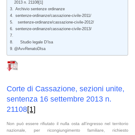
2013 n. 21108[1]
Archivio sentenze ordinanze
sentenze-ordinanze/cassazione-civile-2011/
sentenze-ordinanze/cassazione-civile-2012/
sentenze-ordinanze/cassazione-civile-2013/
Studio legale D’Isa
@AvvRenatoDIsa
Corte di Cassazione, sezioni unite,
sentenza 16 settembre 2013 n.
21108
[1]
Non può essere rifiutato il nulla osta all’ingresso nel territorio
nazionale, per ricongiungimento familiare, richiesto