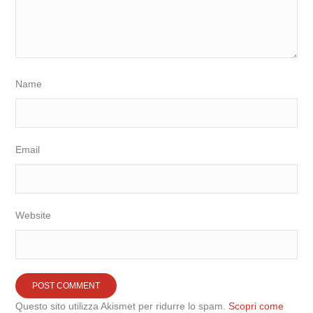
Name
Email
Website
Questo sito utilizza Akismet per ridurre lo spam.
Scopri come