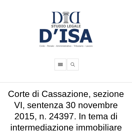
Corte di Cassazione, sezione
VI, sentenza 30 novembre
2015, n. 24397. In tema di
intermediazione immobiliare