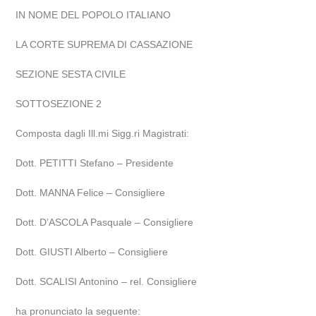
IN NOME DEL POPOLO ITALIANO
LA CORTE SUPREMA DI CASSAZIONE
SEZIONE SESTA CIVILE
SOTTOSEZIONE 2
Composta dagli Ill.mi Sigg.ri Magistrati:
Dott. PETITTI Stefano – Presidente
Dott. MANNA Felice – Consigliere
Dott. D’ASCOLA Pasquale – Consigliere
Dott. GIUSTI Alberto – Consigliere
Dott. SCALISI Antonino – rel. Consigliere
ha pronunciato la seguente: