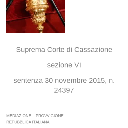
Suprema Corte di Cassazione
sezione VI
sentenza 30 novembre 2015, n.
24397
MEDIAZIONE – PROVVIGIONE
REPUBBLICA ITALIANA