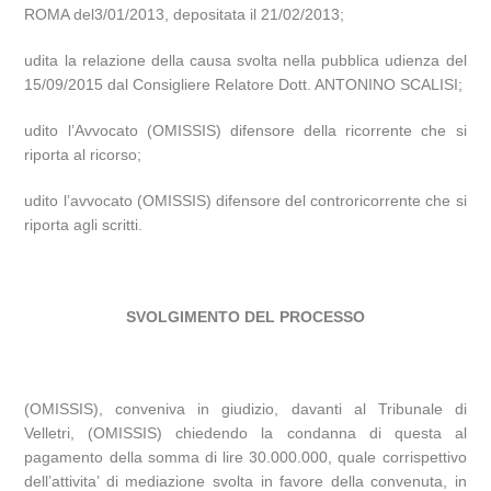
ROMA del3/01/2013, depositata il 21/02/2013;
udita la relazione della causa svolta nella pubblica udienza del
15/09/2015 dal Consigliere Relatore Dott. ANTONINO SCALISI;
udito l’Avvocato (OMISSIS) difensore della ricorrente che si
riporta al ricorso;
udito l’avvocato (OMISSIS) difensore del controricorrente che si
riporta agli scritti.
SVOLGIMENTO DEL PROCESSO
(OMISSIS), conveniva in giudizio, davanti al Tribunale di
Velletri, (OMISSIS) chiedendo la condanna di questa al
pagamento della somma di lire 30.000.000, quale corrispettivo
dell’attivita’ di mediazione svolta in favore della convenuta, in