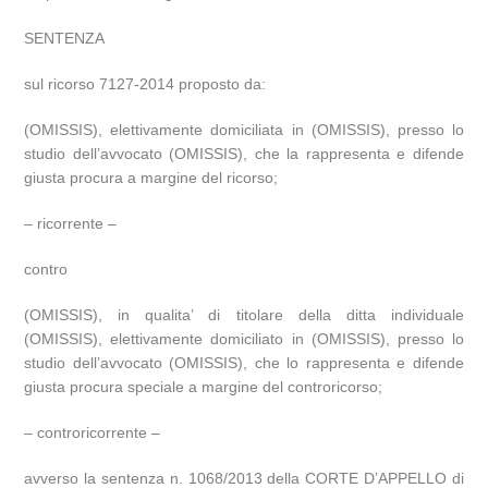
SENTENZA
sul ricorso 7127-2014 proposto da:
(OMISSIS), elettivamente domiciliata in (OMISSIS), presso lo
studio dell’avvocato (OMISSIS), che la rappresenta e difende
giusta procura a margine del ricorso;
– ricorrente –
contro
(OMISSIS), in qualita’ di titolare della ditta individuale
(OMISSIS), elettivamente domiciliato in (OMISSIS), presso lo
studio dell’avvocato (OMISSIS), che lo rappresenta e difende
giusta procura speciale a margine del controricorso;
– controricorrente –
avverso la sentenza n. 1068/2013 della CORTE D’APPELLO di