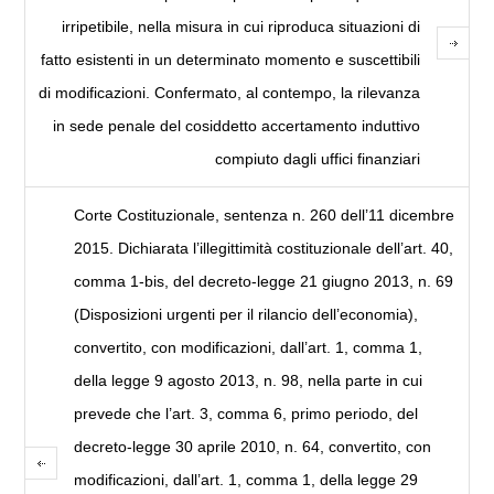
irripetibile, nella misura in cui riproduca situazioni di
fatto esistenti in un determinato momento e suscettibili
di modificazioni. Confermato, al contempo, la rilevanza
in sede penale del cosiddetto accertamento induttivo
compiuto dagli uffici finanziari
Corte Costituzionale, sentenza n. 260 dell’11 dicembre
2015. Dichiarata l’illegittimità costituzionale dell’art. 40,
comma 1-bis, del decreto-legge 21 giugno 2013, n. 69
(Disposizioni urgenti per il rilancio dell’economia),
convertito, con modificazioni, dall’art. 1, comma 1,
della legge 9 agosto 2013, n. 98, nella parte in cui
prevede che l’art. 3, comma 6, primo periodo, del
decreto-legge 30 aprile 2010, n. 64, convertito, con
modificazioni, dall’art. 1, comma 1, della legge 29