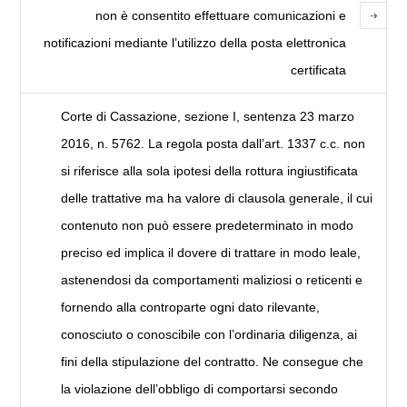
non è consentito effettuare comunicazioni e
notificazioni mediante l’utilizzo della posta elettronica
certificata
Corte di Cassazione, sezione I, sentenza 23 marzo
2016, n. 5762. La regola posta dall’art. 1337 c.c. non
si riferisce alla sola ipotesi della rottura ingiustificata
delle trattative ma ha valore di clausola generale, il cui
contenuto non può essere predeterminato in modo
preciso ed implica il dovere di trattare in modo leale,
astenendosi da comportamenti maliziosi o reticenti e
fornendo alla controparte ogni dato rilevante,
conosciuto o conoscibile con l’ordinaria diligenza, ai
fini della stipulazione del contratto. Ne consegue che
la violazione dell’obbligo di comportarsi secondo