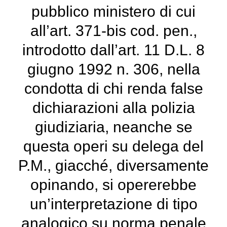
pubblico ministero di cui
all’art. 371-bis cod. pen.,
introdotto dall’art. 11 D.L. 8
giugno 1992 n. 306, nella
condotta di chi renda false
dichiarazioni alla polizia
giudiziaria, neanche se
questa operi su delega del
P.M., giacché, diversamente
opinando, si opererebbe
un’interpretazione di tipo
analogico su norma penale