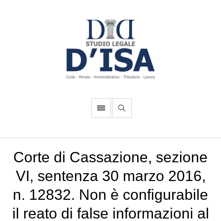
Corte di Cassazione, sezione
VI, sentenza 30 marzo 2016,
n. 12832. Non è configurabile
il reato di false informazioni al