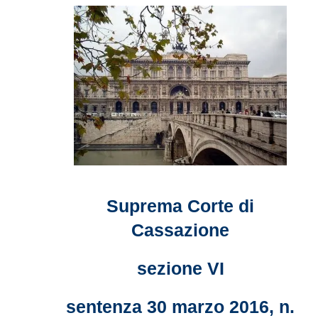
Suprema Corte di
Cassazione
sezione VI
sentenza 30 marzo 2016, n.