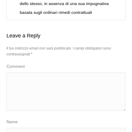
dello stesso, in assenza di una sua impugnativa
basata sugli ordinari rimedi contrattuali
Leave a Reply
Il tuo indirizzo email non sarà pubblicato.
I campi obbligatori sono
contrassegnati
*
Comment
Name