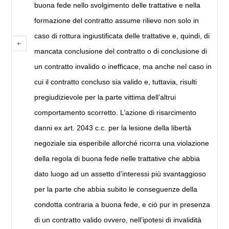
buona fede nello svolgimento delle trattative e nella
formazione del contratto assume rilievo non solo in
caso di rottura ingiustificata delle trattative e, quindi, di
mancata conclusione del contratto o di conclusione di
un contratto invalido o inefficace, ma anche nel caso in
cui il contratto concluso sia valido e, tuttavia, risulti
pregiudizievole per la parte vittima dell’altrui
comportamento scorretto. L’azione di risarcimento
danni ex art. 2043 c.c. per la lesione della libertà
negoziale sia esperibile allorché ricorra una violazione
della regola di buona fede nelle trattative che abbia
dato luogo ad un assetto d’interessi più svantaggioso
per la parte che abbia subito le conseguenze della
condotta contraria a buona fede, e ciò pur in presenza
di un contratto valido ovvero, nell’ipotesi di invalidità