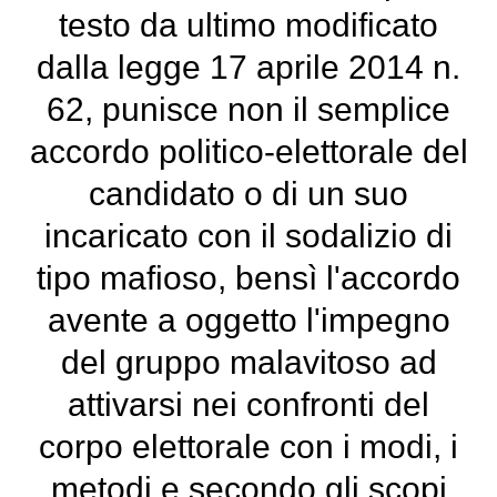
testo da ultimo modificato
dalla legge 17 aprile 2014 n.
62, punisce non il semplice
accordo politico-elettorale del
candidato o di un suo
incaricato con il sodalizio di
tipo mafioso, bensì l'accordo
avente a oggetto l'impegno
del gruppo malavitoso ad
attivarsi nei confronti del
corpo elettorale con i modi, i
metodi e secondo gli scopi