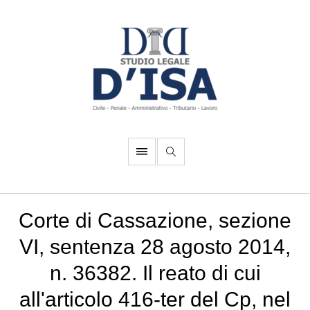
Corte di Cassazione, sezione
VI, sentenza 28 agosto 2014,
n. 36382. Il reato di cui
all'articolo 416-ter del Cp, nel