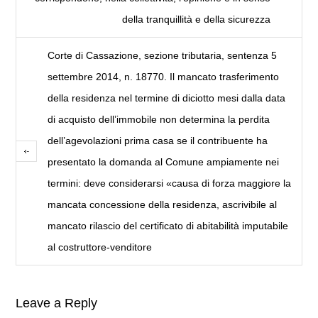
della tranquillità e della sicurezza
Corte di Cassazione, sezione tributaria, sentenza 5
settembre 2014, n. 18770. Il mancato trasferimento
della residenza nel termine di diciotto mesi dalla data
di acquisto dell’immobile non determina la perdita
dell’agevolazioni prima casa se il contribuente ha
presentato la domanda al Comune ampiamente nei
termini: deve considerarsi «causa di forza maggiore la
mancata concessione della residenza, ascrivibile al
mancato rilascio del certificato di abitabilità imputabile
al costruttore-venditore
Leave a Reply