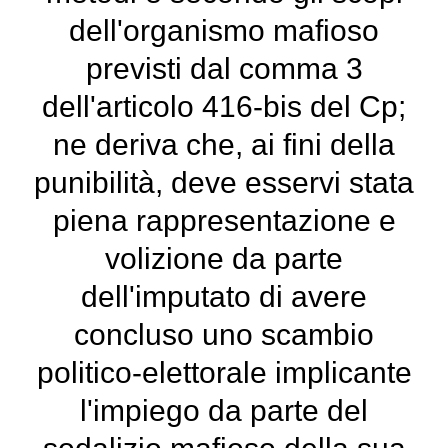
dell'organismo mafioso
previsti dal comma 3
dell'articolo 416-bis del Cp;
ne deriva che, ai fini della
punibilità, deve esservi stata
piena rappresentazione e
volizione da parte
dell'imputato di avere
concluso uno scambio
politico-elettorale implicante
l'impiego da parte del