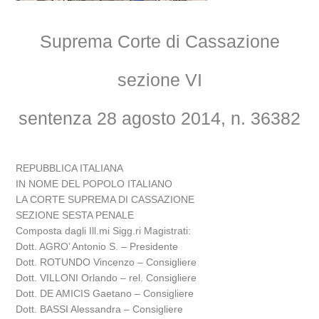
Suprema Corte di Cassazione
sezione VI
sentenza 28 agosto 2014, n. 36382
REPUBBLICA ITALIANA
IN NOME DEL POPOLO ITALIANO
LA CORTE SUPREMA DI CASSAZIONE
SEZIONE SESTA PENALE
Composta dagli Ill.mi Sigg.ri Magistrati:
Dott. AGRO’ Antonio S. – Presidente
Dott. ROTUNDO Vincenzo – Consigliere
Dott. VILLONI Orlando – rel. Consigliere
Dott. DE AMICIS Gaetano – Consigliere
Dott. BASSI Alessandra – Consigliere