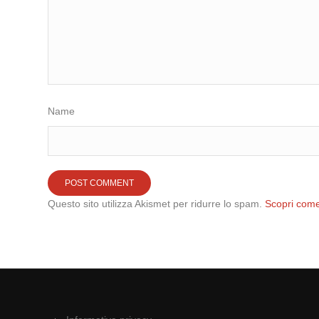
Name
Questo sito utilizza Akismet per ridurre lo spam.
Scopri come