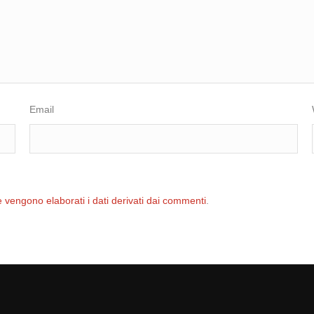
Email
 vengono elaborati i dati derivati dai commenti
.