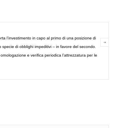
ta l’investimento in capo al primo di una posizione di
 specie di obblighi impeditivi – in favore del secondo.
mologazione e verifica periodica l’attrezzatura per le