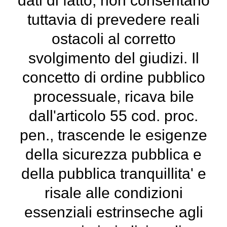
dati di fatto, non consentano
tuttavia di prevedere reali
ostacoli al corretto
svolgimento del giudizi. Il
concetto di ordine pubblico
processuale, ricava bile
dall'articolo 55 cod. proc.
pen., trascende le esigenze
della sicurezza pubblica e
della pubblica tranquillita' e
risale alle condizioni
essenziali estrinseche agli