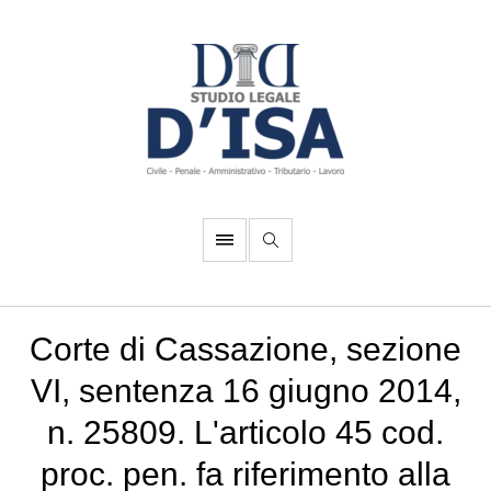
Corte di Cassazione, sezione
VI, sentenza 16 giugno 2014,
n. 25809. L'articolo 45 cod.
proc. pen. fa riferimento alla