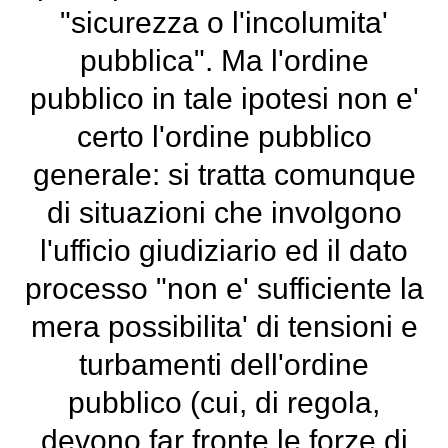
"sicurezza o l'incolumita'
pubblica". Ma l'ordine
pubblico in tale ipotesi non e'
certo l'ordine pubblico
generale: si tratta comunque
di situazioni che involgono
l'ufficio giudiziario ed il dato
processo "non e' sufficiente la
mera possibilita' di tensioni e
turbamenti dell'ordine
pubblico (cui, di regola,
devono far fronte le forze di