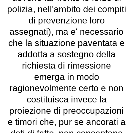
polizia, nell'ambito dei compiti
di prevenzione loro
assegnati), ma e' necessario
che la situazione paventata e
addotta a sostegno della
richiesta di rimessione
emerga in modo
ragionevolmente certo e non
costituisca invece la
proiezione di preoccupazioni
e timori che, pur se ancorati a