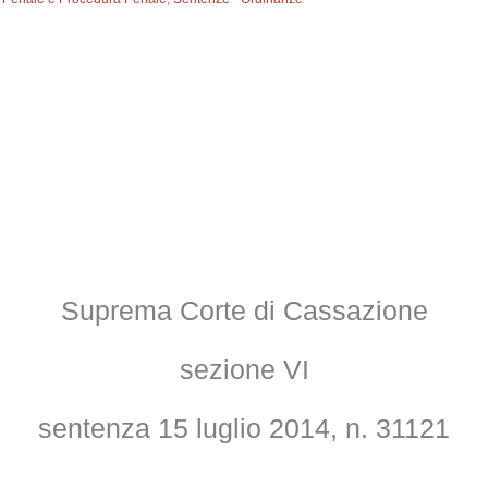
Suprema Corte di Cassazione
sezione VI
sentenza 15 luglio 2014, n. 31121