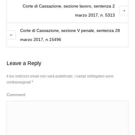
Corte di Cassazione, sezione lavoro, sentenza 2
marzo 2017, n. 5313
Corte di Cassazione, sezione V penale, sentenza 28
marzo 2017, n.15496
Leave a Reply
Il tuo indirizzo email non sarà pubblicato.
I campi obbligatori sono
contrassegnati
*
Comment