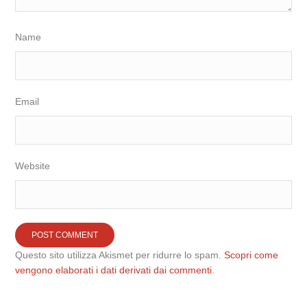
Name
Email
Website
Questo sito utilizza Akismet per ridurre lo spam.
Scopri come
vengono elaborati i dati derivati dai commenti
.