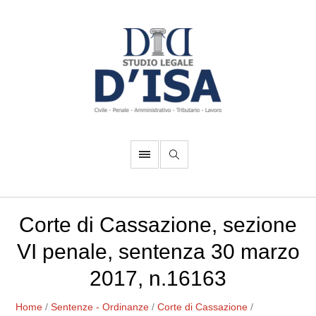
Corte di Cassazione, sezione
VI penale, sentenza 30 marzo
2017, n.16163
Home
/
Sentenze - Ordinanze
/
Corte di Cassazione
/