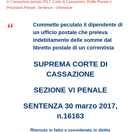
In
Cassazione penale 2017
,
Corte di Cassazione
,
Diritto Penale e
Procedura Penale
,
Sentenze - Ordinanze
Commette peculato il dipendente di
un ufficio postale che preleva
indebitamente delle somme dal
libretto postale di un correntista
SUPREMA CORTE DI
CASSAZIONE
SEZIONE VI PENALE
SENTENZA 30 marzo 2017,
n.16163
Ritenuto in fatto e considerato in diritto