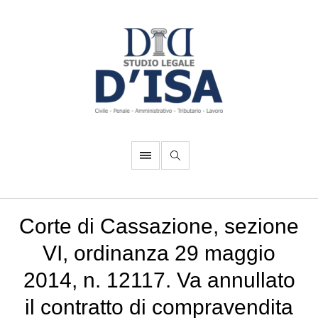
Corte di Cassazione, sezione
VI, ordinanza 29 maggio
2014, n. 12117. Va annullato
il contratto di compravendita