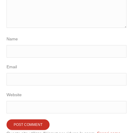
Name
Email
Website