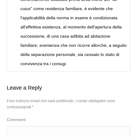
cuius" come residenza familiare, è evidente che
l'applicabilità della norma in esame è condizionata
all'effettiva esistenza, al momento dell'apertura della
successione, di una casa adibita ad abitazione
familiare; evenienza che non ricorre allorché, a seguito
della separazione personale, sia cessato lo stato di
convivenza tra i coniugi.
Leave a Reply
Il tuo indirizzo email non sarà pubblicato.
I campi obbligatori sono
contrassegnati
*
Comment