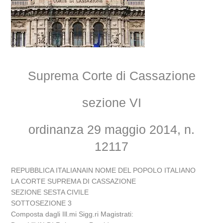
Suprema Corte di Cassazione
sezione VI
ordinanza 29 maggio 2014, n.
12117
REPUBBLICA ITALIANAIN NOME DEL POPOLO ITALIANO
LA CORTE SUPREMA DI CASSAZIONE
SEZIONE SESTA CIVILE
SOTTOSEZIONE 3
Composta dagli Ill.mi Sigg.ri Magistrati: