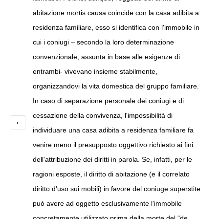
abitazione mortis causa coincide con la casa adibita a
residenza familiare, esso si identifica con l'immobile in
cui i coniugi – secondo la loro determinazione
convenzionale, assunta in base alle esigenze di
entrambi- vivevano insieme stabilmente,
organizzandovi la vita domestica del gruppo familiare.
In caso di separazione personale dei coniugi e di
cessazione della convivenza, l'impossibilità di
individuare una casa adibita a residenza familiare fa
venire meno il presupposto oggettivo richiesto ai fini
dell'attribuzione dei diritti in parola. Se, infatti, per le
ragioni esposte, il diritto di abitazione (e il correlato
diritto d'uso sui mobili) in favore del coniuge superstite
può avere ad oggetto esclusivamente l'immobile
concretamente utilizzato prima della morte del "de