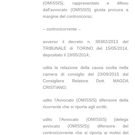
(OMISSIS), rappresentato e difeso
dall’avvocato (OMISSIS) giusta procura a
margine del controricorso;
– controricorrente –
avverso il decreto n. 38382/2013 del
TRIBUNALE di TORINO del 15/05/2014,
depositato il 19/05/2014;
udita la relazione della causa svolta nella
camera di consiglio del 23/09/2015 dal
Consigliere Relatore Dott. MAGDA
CRISTIANO;
udito l’Avvocato (OMISSIS) difensore della
ricorrente che si riporta agli scritti;
udito l’Avvocato (OMISSIS) (delega
avvocato (OMISSIS)) difensore del
controricorrente che si riporta ai motivi del