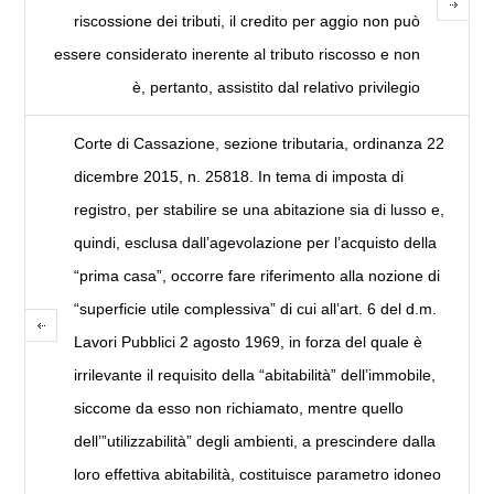
riscossione dei tributi, il credito per aggio non può
essere considerato inerente al tributo riscosso e non
è, pertanto, assistito dal relativo privilegio
Corte di Cassazione, sezione tributaria, ordinanza 22
dicembre 2015, n. 25818. In tema di imposta di
registro, per stabilire se una abitazione sia di lusso e,
quindi, esclusa dall’agevolazione per l’acquisto della
“prima casa”, occorre fare riferimento alla nozione di
“superficie utile complessiva” di cui all’art. 6 del d.m.
Lavori Pubblici 2 agosto 1969, in forza del quale è
irrilevante il requisito della “abitabilità” dell’immobile,
siccome da esso non richiamato, mentre quello
dell’”utilizzabilità” degli ambienti, a prescindere dalla
loro effettiva abitabilità, costituisce parametro idoneo