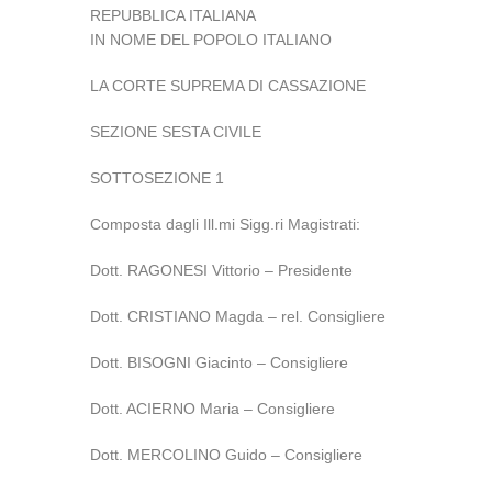
REPUBBLICA ITALIANA
IN NOME DEL POPOLO ITALIANO
LA CORTE SUPREMA DI CASSAZIONE
SEZIONE SESTA CIVILE
SOTTOSEZIONE 1
Composta dagli Ill.mi Sigg.ri Magistrati:
Dott. RAGONESI Vittorio – Presidente
Dott. CRISTIANO Magda – rel. Consigliere
Dott. BISOGNI Giacinto – Consigliere
Dott. ACIERNO Maria – Consigliere
Dott. MERCOLINO Guido – Consigliere