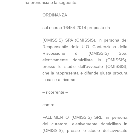
ha pronunciato la seguente:
ORDINANZA
sul ricorso 16454-2014 proposto da:
(OMISSIS) SPA (OMISSIS), in persona del
Responsabile della U.O. Contenzioso della
Riscossione di (OMISSIS) Spa,
elettivamente domiciliata in (OMISSIS),
presso lo studio dell’avvocato (OMISSIS),
che la rappresenta e difende giusta procura
in calce al ricorso;
– ricorrente –
contro
FALLIMENTO (OMISSIS) SRL, in persona
del curatore, elettivamente domiciliato in
(OMISSIS), presso lo studio dell’avvocato