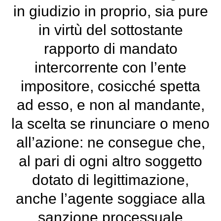
in giudizio in proprio, sia pure
in virtù del sottostante
rapporto di mandato
intercorrente con l’ente
impositore, cosicché spetta
ad esso, e non al mandante,
la scelta se rinunciare o meno
all’azione: ne consegue che,
al pari di ogni altro soggetto
dotato di legittimazione,
anche l’agente soggiace alla
sanzione processuale