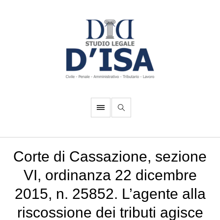
Corte di Cassazione, sezione
VI, ordinanza 22 dicembre
2015, n. 25852. L’agente alla
riscossione dei tributi agisce