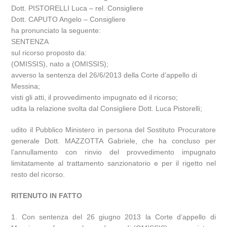
Dott. PISTORELLI Luca – rel. Consigliere
Dott. CAPUTO Angelo – Consigliere
ha pronunciato la seguente:
SENTENZA
sul ricorso proposto da:
(OMISSIS), nato a (OMISSIS);
avverso la sentenza del 26/6/2013 della Corte d’appello di
Messina;
visti gli atti, il provvedimento impugnato ed il ricorso;
udita la relazione svolta dal Consigliere Dott. Luca Pistorelli;
udito il Pubblico Ministero in persona del Sostituto Procuratore
generale Dott. MAZZOTTA Gabriele, che ha concluso per
l’annullamento con rinvio del provvedimento impugnato
limitatamente al trattamento sanzionatorio e per il rigetto nel
resto del ricorso.
RITENUTO IN FATTO
1. Con sentenza del 26 giugno 2013 la Corte d’appello di