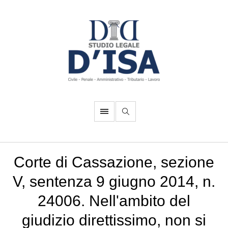
Corte di Cassazione, sezione
V, sentenza 9 giugno 2014, n.
24006. Nell'ambito del
giudizio direttissimo, non si