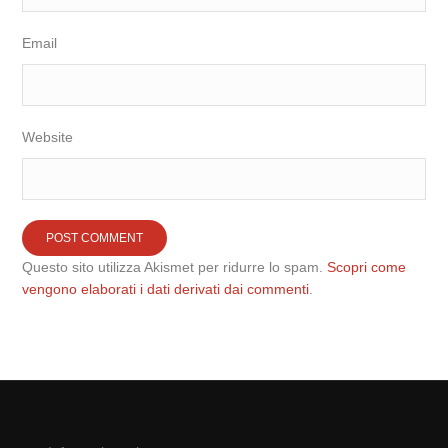
Email
Website
Questo sito utilizza Akismet per ridurre lo spam.
Scopri come
vengono elaborati i dati derivati dai commenti
.