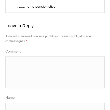
trattamento pensionistico
Leave a Reply
Il tuo indirizzo email non sarà pubblicato.
I campi obbligatori sono
contrassegnati
*
Comment
Name