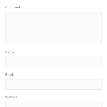
Comment
Name
Email
Website