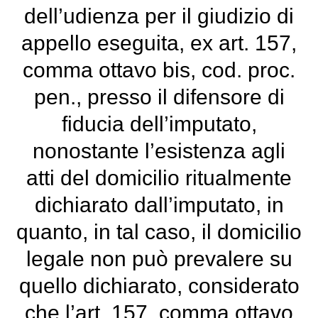
dell’udienza per il giudizio di
appello eseguita, ex art. 157,
comma ottavo bis, cod. proc.
pen., presso il difensore di
fiducia dell’imputato,
nonostante l’esistenza agli
atti del domicilio ritualmente
dichiarato dall’imputato, in
quanto, in tal caso, il domicilio
legale non può prevalere su
quello dichiarato, considerato
che l’art. 157, comma ottavo