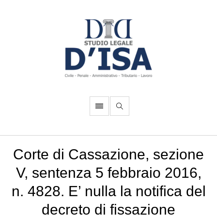
Corte di Cassazione, sezione
V, sentenza 5 febbraio 2016,
n. 4828. E’ nulla la notifica del
decreto di fissazione