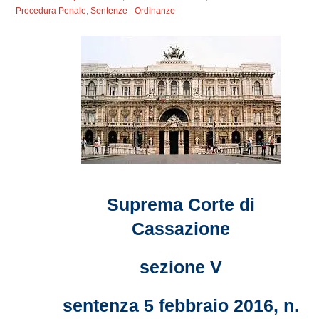
Procedura Penale
,
Sentenze - Ordinanze
Suprema Corte di
Cassazione
sezione V
sentenza 5 febbraio 2016, n.