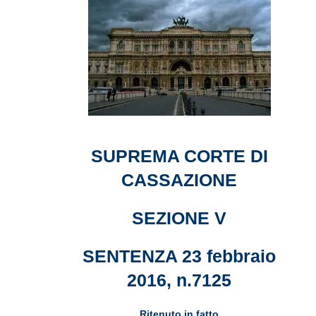
SUPREMA CORTE DI
CASSAZIONE
SEZIONE V
SENTENZA 23 febbraio
2016, n.7125
Ritenuto in fatto