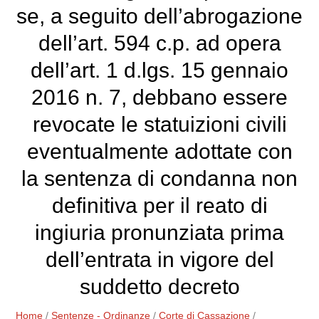
se, a seguito dell’abrogazione
dell’art. 594 c.p. ad opera
dell’art. 1 d.lgs. 15 gennaio
2016 n. 7, debbano essere
revocate le statuizioni civili
eventualmente adottate con
la sentenza di condanna non
definitiva per il reato di
ingiuria pronunziata prima
dell’entrata in vigore del
suddetto decreto
Home
/
Sentenze - Ordinanze
/
Corte di Cassazione
/