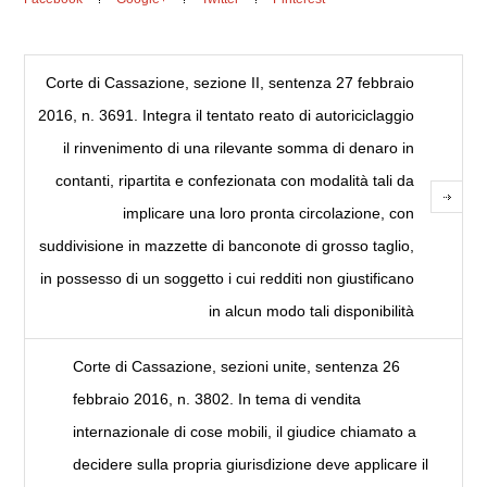
Corte di Cassazione, sezione II, sentenza 27 febbraio
2016, n. 3691. Integra il tentato reato di autoriciclaggio
il rinvenimento di una rilevante somma di denaro in
contanti, ripartita e confezionata con modalità tali da
implicare una loro pronta circolazione, con
suddivisione in mazzette di banconote di grosso taglio,
in possesso di un soggetto i cui redditi non giustificano
in alcun modo tali disponibilità
Corte di Cassazione, sezioni unite, sentenza 26
febbraio 2016, n. 3802. In tema di vendita
internazionale di cose mobili, il giudice chiamato a
decidere sulla propria giurisdizione deve applicare il