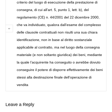
criterio del luogo di esecuzione della prestazione di
consegna, di cui all’art. 5, punto 1, lett. b), del
regolamento (CE) n. 44/2001 del 22 dicembre 2000,
che va individuato, qualora dall’esame del complesso
delle clausole contrattuali non risulti una sua chiara
identificazione, non in base al diritto sostanziale
applicabile al contratto, ma nel luogo della consegna
materiale (e non soltanto giuridica) dei beni, mediante
la quale l’acquirente ha conseguito o avrebbe dovuto
conseguire il potere di disporre effettivamente dei beni
stessi alla destinazione finale dell’operazione di
vendita
Leave a Reply