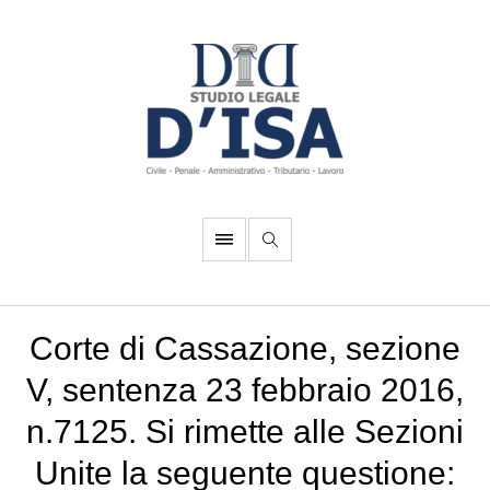
Corte di Cassazione, sezione
V, sentenza 23 febbraio 2016,
n.7125. Si rimette alle Sezioni
Unite la seguente questione: