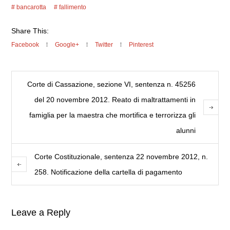
bancarotta
fallimento
Share This:
Facebook
Google+
Twitter
Pinterest
Corte di Cassazione, sezione VI, sentenza n. 45256
del 20 novembre 2012. Reato di maltrattamenti in
famiglia per la maestra che mortifica e terrorizza gli
alunni
Corte Costituzionale, sentenza 22 novembre 2012, n.
258. Notificazione della cartella di pagamento
Leave a Reply