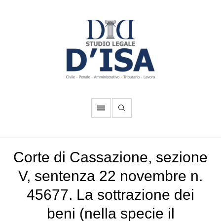
Corte di Cassazione, sezione
V, sentenza 22 novembre n.
45677. La sottrazione dei
beni (nella specie il