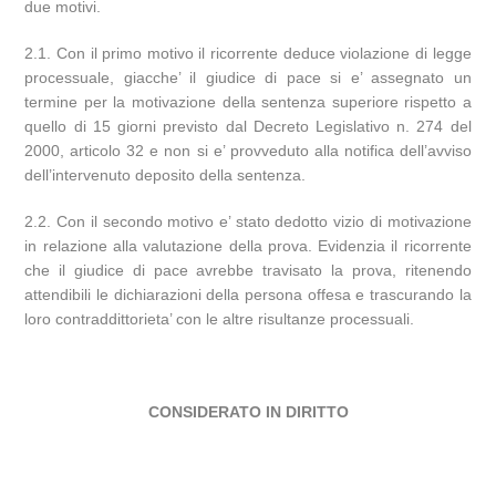
due motivi.
2.1. Con il primo motivo il ricorrente deduce violazione di legge
processuale, giacche’ il giudice di pace si e’ assegnato un
termine per la motivazione della sentenza superiore rispetto a
quello di 15 giorni previsto dal Decreto Legislativo n. 274 del
2000, articolo 32 e non si e’ provveduto alla notifica dell’avviso
dell’intervenuto deposito della sentenza.
2.2. Con il secondo motivo e’ stato dedotto vizio di motivazione
in relazione alla valutazione della prova. Evidenzia il ricorrente
che il giudice di pace avrebbe travisato la prova, ritenendo
attendibili le dichiarazioni della persona offesa e trascurando la
loro contraddittorieta’ con le altre risultanze processuali.
CONSIDERATO IN DIRITTO