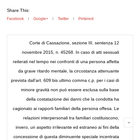
Share This:
Facebook
Google+
Twitter
Pinterest
Corte di Cassazione, sezione III, sentenza 12
novembre 2015, n. 45268. In caso di atti sessuali
reiterati nel tempo nei confronti di una persona affetta
da grave ritardo mentale, la circostanza attenuante
prevista dall’art. 609 bis ultimo comma c.p. per i casi di
minore gravità non può essere esclusa sulla base
della costatazione dei danni che la condotta ha
cagionato ai rapporti familiari della persona offesa. Le
relazioni interpersonali tra familiari costituiscono,
invero, un aspetto irrilevante ed estraneo ai fini della
concessione di questa diminuente speciale incentrata