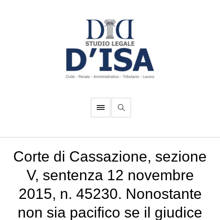
Corte di Cassazione, sezione
V, sentenza 12 novembre
2015, n. 45230. Nonostante
non sia pacifico se il giudice