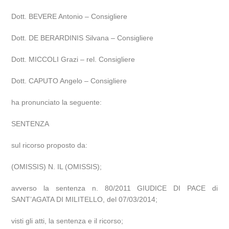
Dott. BEVERE Antonio – Consigliere
Dott. DE BERARDINIS Silvana – Consigliere
Dott. MICCOLI Grazi – rel. Consigliere
Dott. CAPUTO Angelo – Consigliere
ha pronunciato la seguente:
SENTENZA
sul ricorso proposto da:
(OMISSIS) N. IL (OMISSIS);
avverso la sentenza n. 80/2011 GIUDICE DI PACE di
SANT’AGATA DI MILITELLO, del 07/03/2014;
visti gli atti, la sentenza e il ricorso;