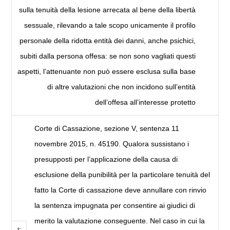
sulla tenuità della lesione arrecata al bene della libertà
sessuale, rilevando a tale scopo unicamente il profilo
personale della ridotta entità dei danni, anche psichici,
subiti dalla persona offesa: se non sono vagliati questi
aspetti, l’attenuante non può essere esclusa sulla base
di altre valutazioni che non incidono sull’entità
dell’offesa all’interesse protetto
Corte di Cassazione, sezione V, sentenza 11
novembre 2015, n. 45190. Qualora sussistano i
presupposti per l’applicazione della causa di
esclusione della punibilità per la particolare tenuità del
fatto la Corte di cassazione deve annullare con rinvio
la sentenza impugnata per consentire ai giudici di
merito la valutazione conseguente. Nel caso in cui la