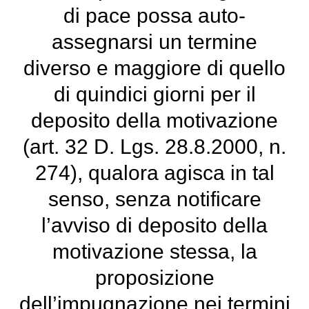
di pace possa auto-
assegnarsi un termine
diverso e maggiore di quello
di quindici giorni per il
deposito della motivazione
(art. 32 D. Lgs. 28.8.2000, n.
274), qualora agisca in tal
senso, senza notificare
l’avviso di deposito della
motivazione stessa, la
proposizione
dell’impugnazione nei termini