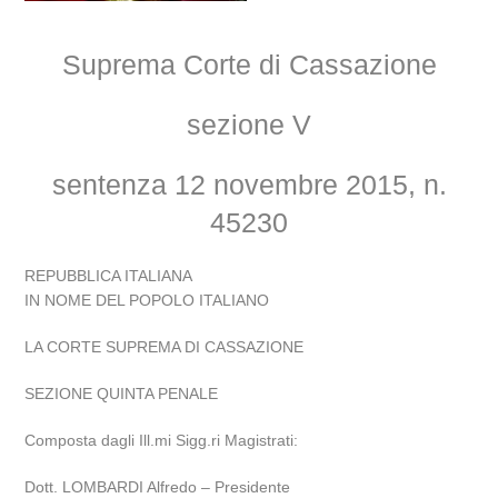
Suprema Corte di Cassazione
sezione V
sentenza 12 novembre 2015, n.
45230
REPUBBLICA ITALIANA
IN NOME DEL POPOLO ITALIANO
LA CORTE SUPREMA DI CASSAZIONE
SEZIONE QUINTA PENALE
Composta dagli Ill.mi Sigg.ri Magistrati:
Dott. LOMBARDI Alfredo – Presidente