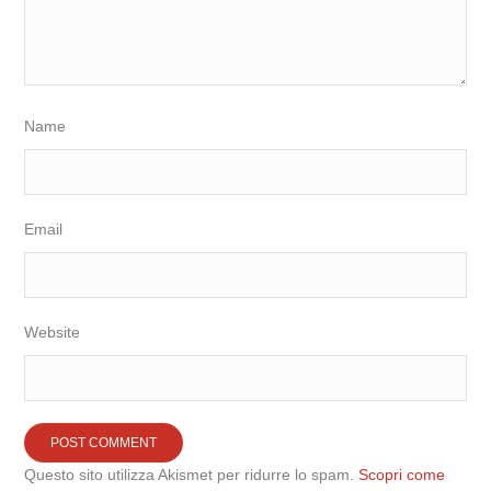
Name
Email
Website
Questo sito utilizza Akismet per ridurre lo spam.
Scopri come