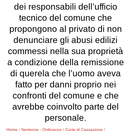
dei responsabili dell’ufficio
tecnico del comune che
propongono al privato di non
denunciare gli abusi edilizi
commessi nella sua proprietà
a condizione della remissione
di querela che l’uomo aveva
fatto per danni proprio nei
confronti del comune e che
avrebbe coinvolto parte del
personale.
Home
/
Sentenze - Ordinanze
/
Corte di Cassazione
/