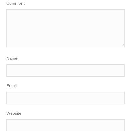
Comment
Name
Email
Website