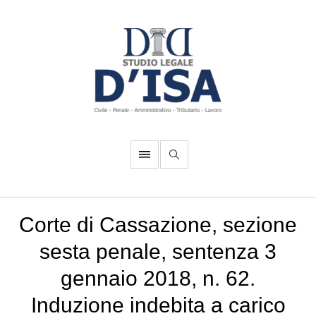
Corte di Cassazione, sezione
sesta penale, sentenza 3
gennaio 2018, n. 62.
Induzione indebita a carico