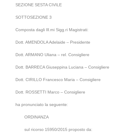
SEZIONE SESTA CIVILE
SOTTOSEZIONE 3
Composta dagli Ill.mi Sigg.ri Magistrati:
Dott. AMENDOLA Adelaide – Presidente
Dott. ARMANO Uliana – rel. Consigliere
Dott. BARRECA Giuseppina Luciana – Consigliere
Dott. CIRILLO Francesco Maria – Consigliere
Dott. ROSSETTI Marco – Consigliere
ha pronunciato la seguente:
ORDINANZA
sul ricorso 15950/2015 proposto da: