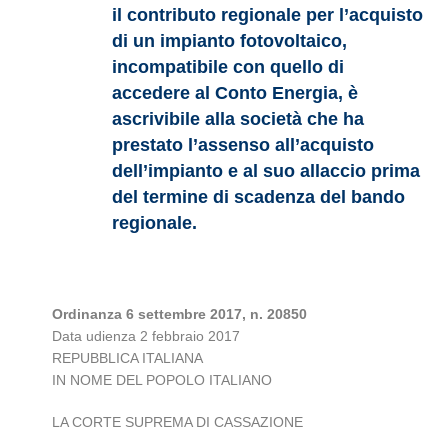
il contributo regionale per l’acquisto
di un impianto fotovoltaico,
incompatibile con quello di
accedere al Conto Energia, è
ascrivibile alla società che ha
prestato l’assenso all’acquisto
dell’impianto e al suo allaccio prima
del termine di scadenza del bando
regionale.
Ordinanza 6 settembre 2017, n. 20850
Data udienza 2 febbraio 2017
REPUBBLICA ITALIANA
IN NOME DEL POPOLO ITALIANO
LA CORTE SUPREMA DI CASSAZIONE