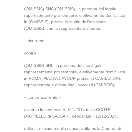
(OMISSIS) SNC (OMISSIS), in persona del legale
rappresentante pro tempore, elettivamente domiciliata
in (OMISSIS), presso lo studio dell’avvocato
(OMISSIS), che la rappresenta e difende;
– ricorrente –
contro
(OMISSIS) SRL, in persona del suo legale
rappresentante pro tempore, elettivamente domiciliata
in ROMA, PIAZZA CAVOUR presso la CASSAZIONE,
rappresentata e difesa dagli avvocati (OMISSIS);
– controricorrente –
avverso la sentenza n. 511/2014 della CORTE
D’APPELLO di SASSARI, depositata il 12/12/2014;
udita la relazione della causa svolta nella Camera di