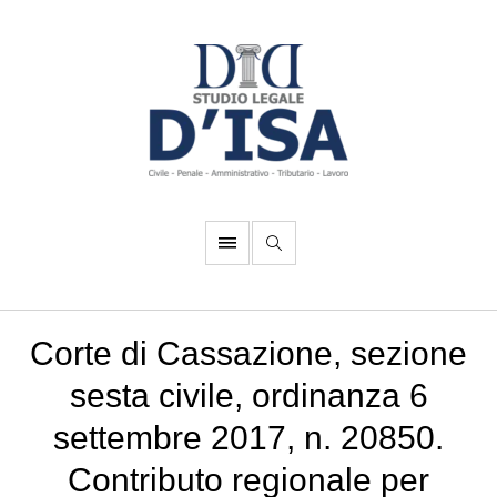
Corte di Cassazione, sezione
sesta civile, ordinanza 6
settembre 2017, n. 20850.
Contributo regionale per