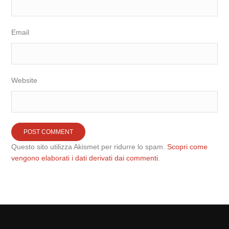
Email
Website
Questo sito utilizza Akismet per ridurre lo spam.
Scopri come
vengono elaborati i dati derivati dai commenti
.