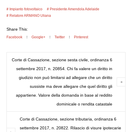
Impianto fotovoltaico
Presidente Amendola Adelaide
Relatore ARMANO Uliana
Share This:
Facebook
Google+
Twitter
Pinterest
Corte di Cassazione, sezione sesta civile, ordinanza 6
settembre 2017, n. 20854. Chi fa valere un diritto in
giudizio non può limitarsi ad allegare che un diritto
sussiste ma deve allegare che quel diritto gli
appartiene. Valore della domanda in base al reddito
dominicale o rendita catastale
Corte di Cassazione, sezione tributaria, ordinanza 6
settembre 2017, n. 20822. Rilascio di visure ipotecarie