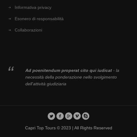
Informativa privacy
Esonero di responsabilità
Collaborazioni
Ad poenitendum properat cito qui iudicat
- la
necessità della ponderazione nello svolgimento
dell'attività giudiziaria
Capri Top Tours © 2023 | All Rights Reserved