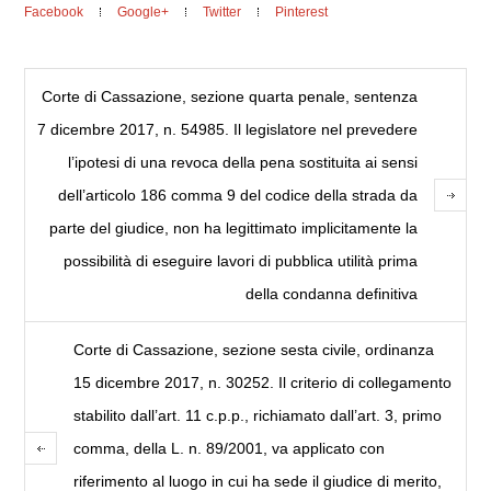
Facebook
Google+
Twitter
Pinterest
Corte di Cassazione, sezione quarta penale, sentenza
7 dicembre 2017, n. 54985. Il legislatore nel prevedere
l’ipotesi di una revoca della pena sostituita ai sensi
dell’articolo 186 comma 9 del codice della strada da
parte del giudice, non ha legittimato implicitamente la
possibilità di eseguire lavori di pubblica utilità prima
della condanna definitiva
Corte di Cassazione, sezione sesta civile, ordinanza
15 dicembre 2017, n. 30252. Il criterio di collegamento
stabilito dall’art. 11 c.p.p., richiamato dall’art. 3, primo
comma, della L. n. 89/2001, va applicato con
riferimento al luogo in cui ha sede il giudice di merito,