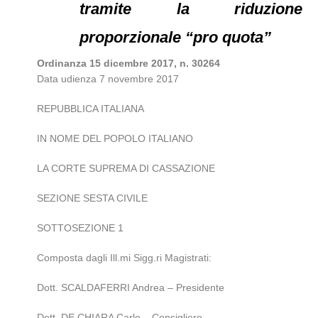
tramite la riduzione
proporzionale “pro quota”
Ordinanza 15 dicembre 2017, n. 30264
Data udienza 7 novembre 2017
REPUBBLICA ITALIANA
IN NOME DEL POPOLO ITALIANO
LA CORTE SUPREMA DI CASSAZIONE
SEZIONE SESTA CIVILE
SOTTOSEZIONE 1
Composta dagli Ill.mi Sigg.ri Magistrati:
Dott. SCALDAFERRI Andrea – Presidente
Dott. DE CHIARA Carlo – Consigliere