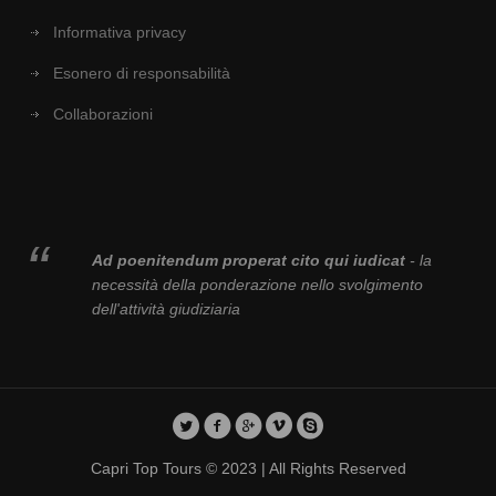
Informativa privacy
Esonero di responsabilità
Collaborazioni
Ad poenitendum properat cito qui iudicat
- la
necessità della ponderazione nello svolgimento
dell'attività giudiziaria
Capri Top Tours © 2023 | All Rights Reserved