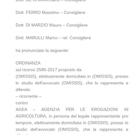
Dott. FERRO Massimo – Consigliere
Dott. DI MARZIO Mauro – Consigliere
Dott. MARULLI Marco – rel. Consigliere
ha pronunciato la seguente:
ORDINANZA
sul ricorso 2586-2017 proposto da:
(OMISSIS), elettivamente domiciliato in (OMISSIS), presso
lo studio dell’avvocato (OMISSIS), che lo rappresenta e
difende;
– ricorrente –
contro
AGEA – AGENZIA PER LE EROGAZIONI IN
AGRICOLTURA, in persona del legale rappresentante pro
tempore, elettivamente domiciliata in (OMISSIS), presso lo
studio dell’avvocato (OMISSIS), che la rappresenta e