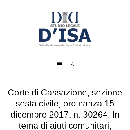
Corte di Cassazione, sezione
sesta civile, ordinanza 15
dicembre 2017, n. 30264. In
tema di aiuti comunitari,