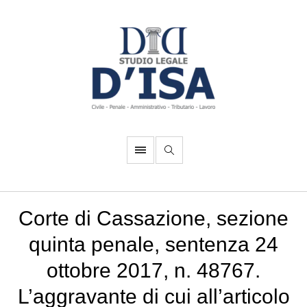
Corte di Cassazione, sezione
quinta penale, sentenza 24
ottobre 2017, n. 48767.
L’aggravante di cui all’articolo