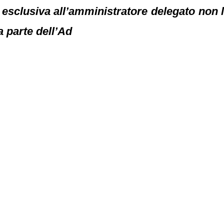
 esclusiva all’amministratore delegato non li
a parte dell’Ad