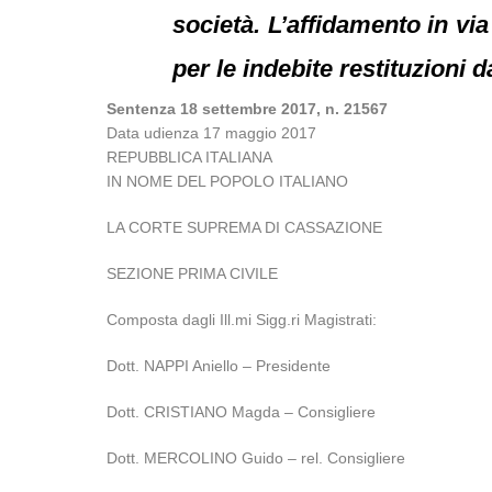
società. L’affidamento in via
per le indebite restituzioni d
Sentenza 18 settembre 2017, n. 21567
Data udienza 17 maggio 2017
REPUBBLICA ITALIANA
IN NOME DEL POPOLO ITALIANO
LA CORTE SUPREMA DI CASSAZIONE
SEZIONE PRIMA CIVILE
Composta dagli Ill.mi Sigg.ri Magistrati:
Dott. NAPPI Aniello – Presidente
Dott. CRISTIANO Magda – Consigliere
Dott. MERCOLINO Guido – rel. Consigliere