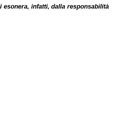
 esonera, infatti, dalla responsabilità