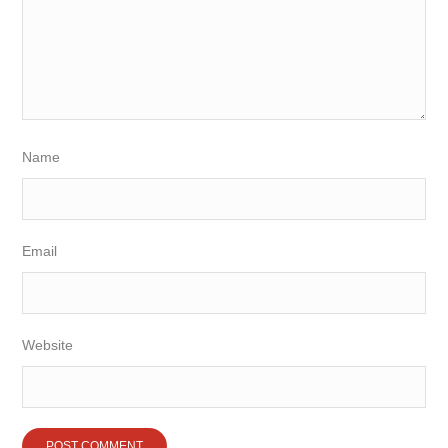
Name
Email
Website