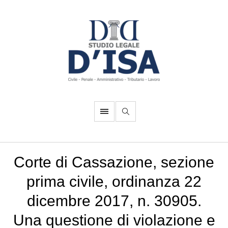
Corte di Cassazione, sezione
prima civile, ordinanza 22
dicembre 2017, n. 30905.
Una questione di violazione e