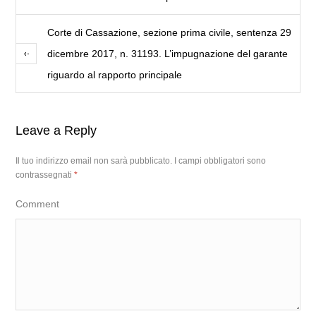
Corte di Cassazione, sezione prima civile, sentenza 29
dicembre 2017, n. 31193. L’impugnazione del garante
riguardo al rapporto principale
Leave a Reply
Il tuo indirizzo email non sarà pubblicato.
I campi obbligatori sono
contrassegnati
*
Comment