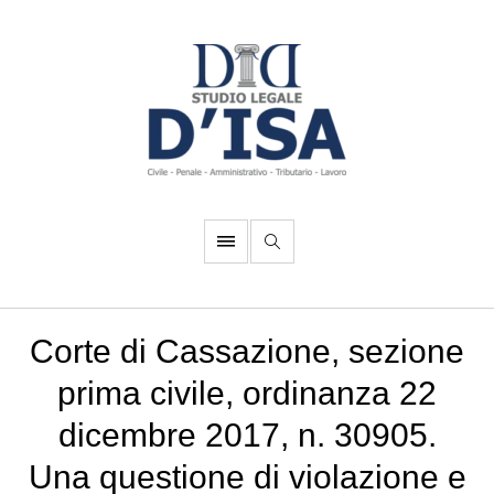
Corte di Cassazione, sezione
prima civile, ordinanza 22
dicembre 2017, n. 30905.
Una questione di violazione e