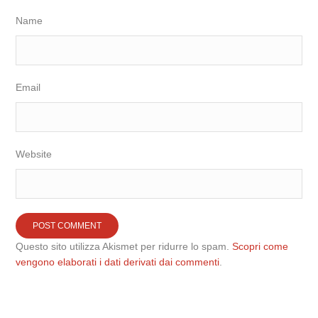
Name
Email
Website
Questo sito utilizza Akismet per ridurre lo spam.
Scopri come
vengono elaborati i dati derivati dai commenti
.