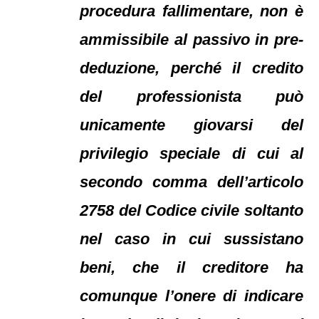
procedura fallimentare, non è
ammissibile al passivo in pre-
deduzione, perché il credito
del professionista può
unicamente giovarsi del
privilegio speciale di cui al
secondo comma dell’articolo
2758 del Codice civile soltanto
nel caso in cui sussistano
beni, che il creditore ha
comunque l’onere di indicare