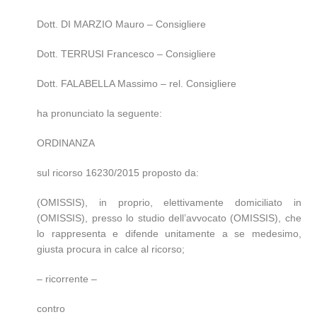
Dott. DI MARZIO Mauro – Consigliere
Dott. TERRUSI Francesco – Consigliere
Dott. FALABELLA Massimo – rel. Consigliere
ha pronunciato la seguente:
ORDINANZA
sul ricorso 16230/2015 proposto da:
(OMISSIS), in proprio, elettivamente domiciliato in
(OMISSIS), presso lo studio dell’avvocato (OMISSIS), che
lo rappresenta e difende unitamente a se medesimo,
giusta procura in calce al ricorso;
– ricorrente –
contro