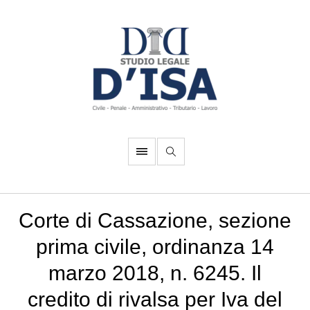
Corte di Cassazione, sezione
prima civile, ordinanza 14
marzo 2018, n. 6245. Il
credito di rivalsa per Iva del