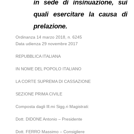
in sede di insinuazione, sui
quali esercitare la causa di
prelazione.
Ordinanza 14 marzo 2018, n. 6245
Data udienza 29 novembre 2017
REPUBBLICA ITALIANA
IN NOME DEL POPOLO ITALIANO
LA CORTE SUPREMA DI CASSAZIONE
SEZIONE PRIMA CIVILE
Composta dagli Ill.mi Sigg.ri Magistrati:
Dott. DIDONE Antonio – Presidente
Dott. FERRO Massimo – Consigliere