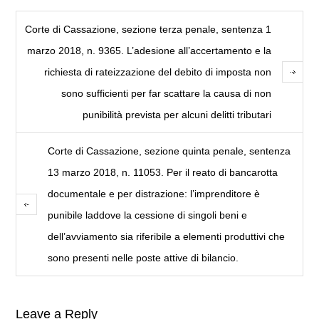
Corte di Cassazione, sezione terza penale, sentenza 1
marzo 2018, n. 9365. L’adesione all’accertamento e la
richiesta di rateizzazione del debito di imposta non
sono sufficienti per far scattare la causa di non
punibilità prevista per alcuni delitti tributari
Corte di Cassazione, sezione quinta penale, sentenza
13 marzo 2018, n. 11053. Per il reato di bancarotta
documentale e per distrazione: l’imprenditore è
punibile laddove la cessione di singoli beni e
dell’avviamento sia riferibile a elementi produttivi che
sono presenti nelle poste attive di bilancio.
Leave a Reply