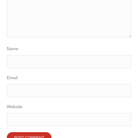
Name
Email
Website