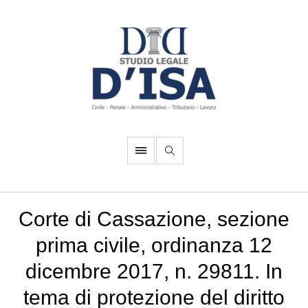
Corte di Cassazione, sezione
prima civile, ordinanza 12
dicembre 2017, n. 29811. In
tema di protezione del diritto