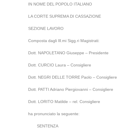
IN NOME DEL POPOLO ITALIANO
LA CORTE SUPREMA DI CASSAZIONE
SEZIONE LAVORO
Composta dagli Ill.mi Sigg.ri Magistrati:
Dott. NAPOLETANO Giuseppe – Presidente
Dott. CURCIO Laura – Consigliere
Dott. NEGRI DELLE TORRE Paolo – Consigliere
Dott. PATTI Adriano Piergiovanni – Consigliere
Dott. LORITO Matilde – rel. Consigliere
ha pronunciato la seguente:
SENTENZA