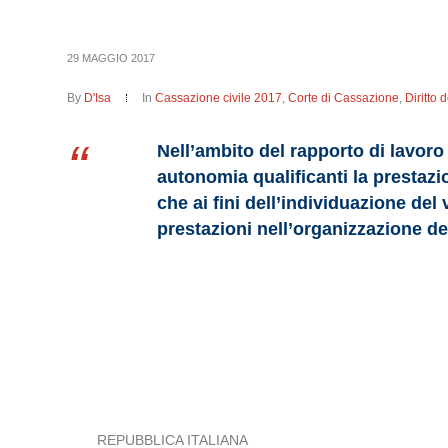
29 MAGGIO 2017
By
D'Isa
In
Cassazione civile 2017
,
Corte di Cassazione
,
Diritto 
Nell’ambito del rapporto di lavoro 
autonomia qualificanti la prestazio
che ai fini dell’individuazione del
prestazioni nell’organizzazione de
REPUBBLICA ITALIANA