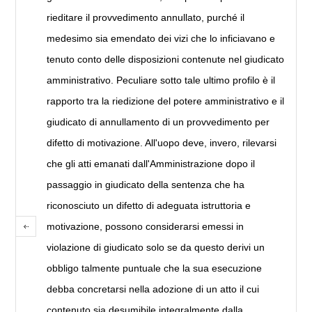
rieditare il provvedimento annullato, purché il
medesimo sia emendato dei vizi che lo inficiavano e
tenuto conto delle disposizioni contenute nel giudicato
amministrativo. Peculiare sotto tale ultimo profilo è il
rapporto tra la riedizione del potere amministrativo e il
giudicato di annullamento di un provvedimento per
difetto di motivazione. All'uopo deve, invero, rilevarsi
che gli atti emanati dall'Amministrazione dopo il
passaggio in giudicato della sentenza che ha
riconosciuto un difetto di adeguata istruttoria e
motivazione, possono considerarsi emessi in
violazione di giudicato solo se da questo derivi un
obbligo talmente puntuale che la sua esecuzione
debba concretarsi nella adozione di un atto il cui
contenuto sia desumibile integralmente dalla