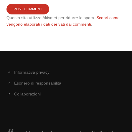
Questo sito utilizza Akismet per ridurre lo spam.
Scopri come
vengono elaborati i dati derivati dai commenti
.
Informativa privacy
Esonero di responsabilità
Collaborazioni