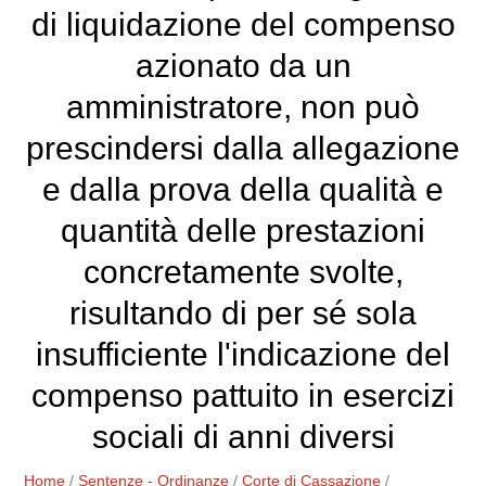
di liquidazione del compenso
azionato da un
amministratore, non può
prescindersi dalla allegazione
e dalla prova della qualità e
quantità delle prestazioni
concretamente svolte,
risultando di per sé sola
insufficiente l'indicazione del
compenso pattuito in esercizi
sociali di anni diversi
Home
/
Sentenze - Ordinanze
/
Corte di Cassazione
/