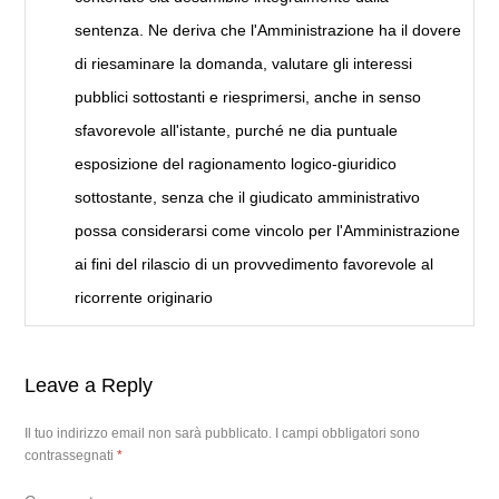
sentenza. Ne deriva che l'Amministrazione ha il dovere
di riesaminare la domanda, valutare gli interessi
pubblici sottostanti e riesprimersi, anche in senso
sfavorevole all'istante, purché ne dia puntuale
esposizione del ragionamento logico-giuridico
sottostante, senza che il giudicato amministrativo
possa considerarsi come vincolo per l'Amministrazione
ai fini del rilascio di un provvedimento favorevole al
ricorrente originario
Leave a Reply
Il tuo indirizzo email non sarà pubblicato.
I campi obbligatori sono
contrassegnati
*