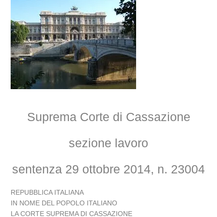
Suprema Corte di Cassazione
sezione lavoro
sentenza 29 ottobre 2014, n. 23004
REPUBBLICA ITALIANA
IN NOME DEL POPOLO ITALIANO
LA CORTE SUPREMA DI CASSAZIONE