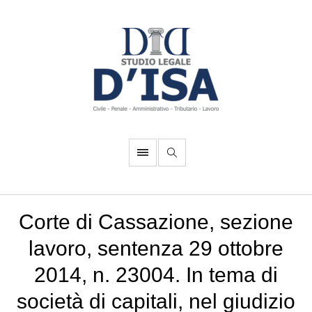
Corte di Cassazione, sezione
lavoro, sentenza 29 ottobre
2014, n. 23004. In tema di
società di capitali, nel giudizio