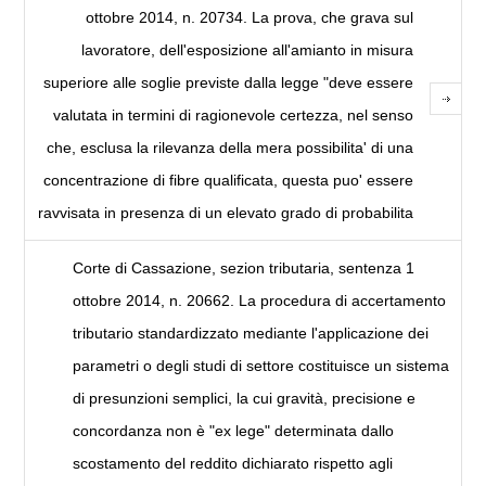
ottobre 2014, n. 20734. La prova, che grava sul
lavoratore, dell'esposizione all'amianto in misura
superiore alle soglie previste dalla legge "deve essere
valutata in termini di ragionevole certezza, nel senso
che, esclusa la rilevanza della mera possibilita' di una
concentrazione di fibre qualificata, questa puo' essere
ravvisata in presenza di un elevato grado di probabilita
Corte di Cassazione, sezion tributaria, sentenza 1
ottobre 2014, n. 20662. La procedura di accertamento
tributario standardizzato mediante l'applicazione dei
parametri o degli studi di settore costituisce un sistema
di presunzioni semplici, la cui gravità, precisione e
concordanza non è "ex lege" determinata dallo
scostamento del reddito dichiarato rispetto agli