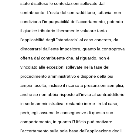
state disattese le contestazioni sollevate dal
contribuente. L'esito del contraddittorio, tuttavia, non
condiziona l'impugnabilità dell'accertamento, potendo
il giudice tributario liberamente valutare tanto
l'applicabilità degli "standards" al caso concreto, da
dimostrarsi dall'ente impositore, quanto la controprova
offerta dal contribuente che, al riguardo, non è
vincolato alle eccezioni sollevate nella fase del
procedimento amministrativo e dispone della più
ampia facoltà, incluso il ricorso a presunzioni semplici,
anche se non abbia risposto all'invito al contraddittorio
in sede amministrativa, restando inerte. In tal caso,
però, egli assume le conseguenze di questo suo
comportamento, in quanto l'Ufficio può motivare
l'accertamento sulla sola base dell'applicazione degli