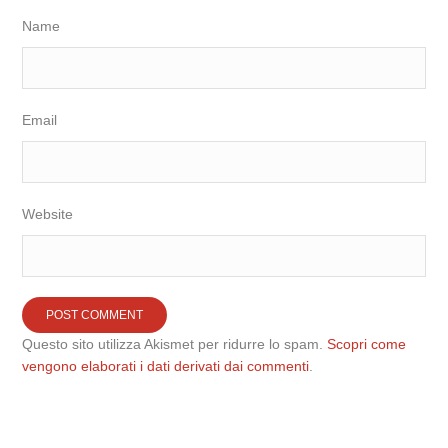
Name
Email
Website
Questo sito utilizza Akismet per ridurre lo spam.
Scopri come
vengono elaborati i dati derivati dai commenti
.