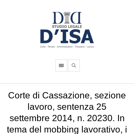
Corte di Cassazione, sezione
lavoro, sentenza 25
settembre 2014, n. 20230. In
tema del mobbing lavorativo, i