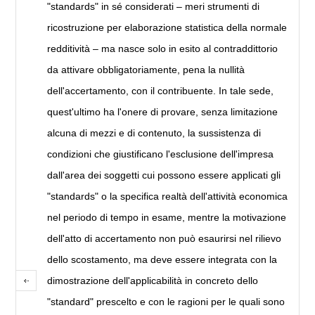
"standards" in sé considerati – meri strumenti di
ricostruzione per elaborazione statistica della normale
redditività – ma nasce solo in esito al contraddittorio
da attivare obbligatoriamente, pena la nullità
dell'accertamento, con il contribuente. In tale sede,
quest'ultimo ha l'onere di provare, senza limitazione
alcuna di mezzi e di contenuto, la sussistenza di
condizioni che giustificano l'esclusione dell'impresa
dall'area dei soggetti cui possono essere applicati gli
"standards" o la specifica realtà dell'attività economica
nel periodo di tempo in esame, mentre la motivazione
dell'atto di accertamento non può esaurirsi nel rilievo
dello scostamento, ma deve essere integrata con la
dimostrazione dell'applicabilità in concreto dello
"standard" prescelto e con le ragioni per le quali sono