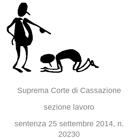
Suprema Corte di Cassazione
sezione lavoro
sentenza 25 settembre 2014, n.
20230