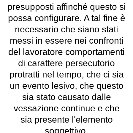
presupposti affinché questo si
possa configurare. A tal fine è
necessario che siano stati
messi in essere nei confronti
del lavoratore comportamenti
di carattere persecutorio
protratti nel tempo, che ci sia
un evento lesivo, che questo
sia stato causato dalle
vessazione continue e che
sia presente l'elemento
soggettivo.