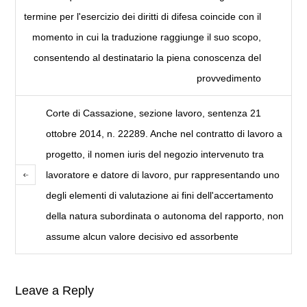
termine per l'esercizio dei diritti di difesa coincide con il
momento in cui la traduzione raggiunge il suo scopo,
consentendo al destinatario la piena conoscenza del
provvedimento
Corte di Cassazione, sezione lavoro, sentenza 21
ottobre 2014, n. 22289. Anche nel contratto di lavoro a
progetto, il nomen iuris del negozio intervenuto tra
lavoratore e datore di lavoro, pur rappresentando uno
degli elementi di valutazione ai fini dell'accertamento
della natura subordinata o autonoma del rapporto, non
assume alcun valore decisivo ed assorbente
Leave a Reply