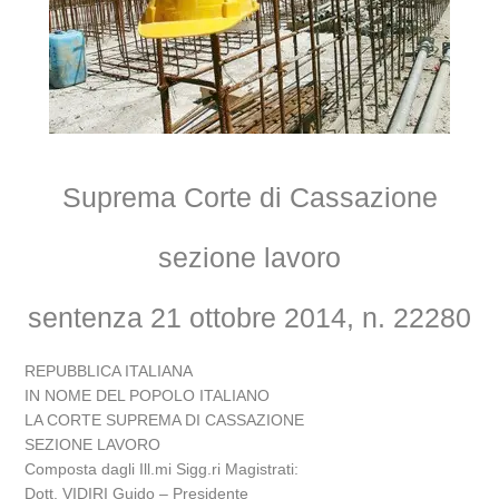
Suprema Corte di Cassazione
sezione lavoro
sentenza 21 ottobre 2014, n. 22280
REPUBBLICA ITALIANA
IN NOME DEL POPOLO ITALIANO
LA CORTE SUPREMA DI CASSAZIONE
SEZIONE LAVORO
Composta dagli Ill.mi Sigg.ri Magistrati:
Dott. VIDIRI Guido – Presidente