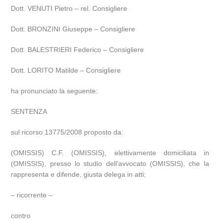
Dott. VENUTI Pietro – rel. Consigliere
Dott. BRONZINI Giuseppe – Consigliere
Dott. BALESTRIERI Federico – Consigliere
Dott. LORITO Matilde – Consigliere
ha pronunciato la seguente:
SENTENZA
sul ricorso 13775/2008 proposto da:
(OMISSIS) C.F. (OMISSIS), elettivamente domiciliata in
(OMISSIS), presso lo studio dell’avvocato (OMISSIS), che la
rappresenta e difende, giusta delega in atti;
– ricorrente –
contro