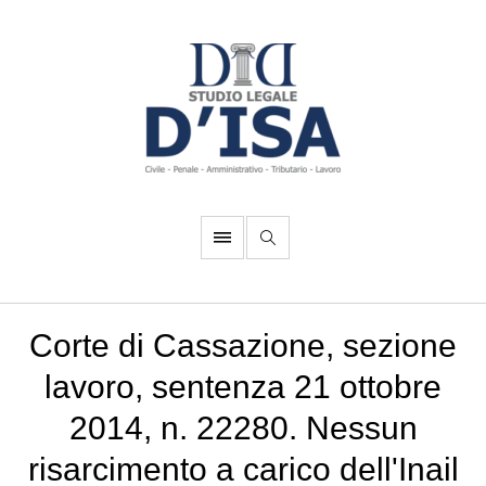
Corte di Cassazione, sezione
lavoro, sentenza 21 ottobre
2014, n. 22280. Nessun
risarcimento a carico dell'Inail